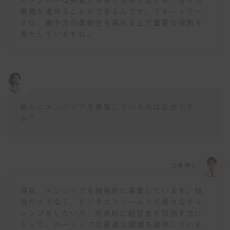
業務を進めることができるんです。リモートワー
クは、働き方の柔軟性を高める上で重要な役割を
果たしていますね。
新たにエンジニアを募集しているのはなぜです
か？
仕事博士
現在、エンジニアを積極的に募集しています。技
術だけでなく、ビジネスフィールドで様々なチャ
レンジをしたい方、将来的に経営者を目指す方に
とって、ルーシップは最適な環境を提供していま