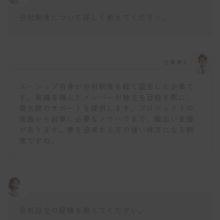
分社制度について詳しく教えてください。
仕事博士
ルーシップ自身が分社制度を経て誕生した企業で
す。実績を積んだメンバーが独立を目指す際に、
最大限のサポートを提供します。プロジェクトの
実施から起業に必要なノウハウまで、幅広い支援
があります。夢を追求する方の強い味方になる制
度ですね。
会社設立の経緯を教えてください。