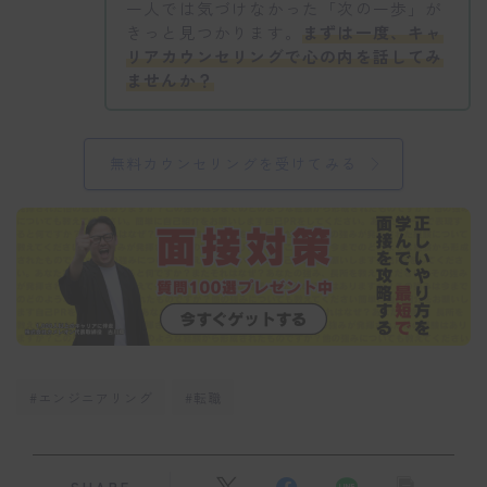
一人では気づけなかった「次の一歩」が
きっと見つかります。
まずは一度、キャ
リアカウンセリングで心の内を話してみ
ませんか？
無料カウンセリングを受けてみる
#エンジニアリング
#転職