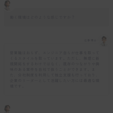
働く環境はどのような感じですか？
仕事博士
営業職はおらず、エンジニア自らが仕事を取って
くるスタイルを取っています。ただし、無理に新
規開拓をするわけではなく、既存のつながりや興
味のある案件を自社で扱うことができます。ま
た、分社制度を利用して独立支援も行っており、
企業のリーダーとして活躍したい方には最適な環
境です。