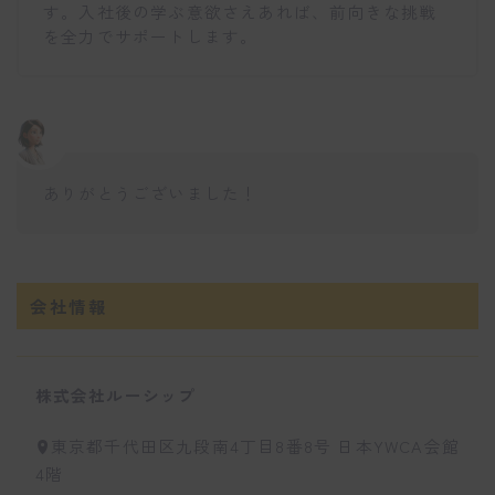
す。入社後の学ぶ意欲さえあれば、前向きな挑戦
を全力でサポートします。
ありがとうございました！
会社情報
株式会社ルーシップ
東京都千代田区九段南4丁目8番8号 日本YWCA会館
4階