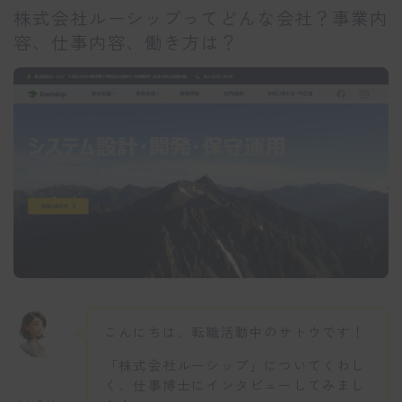
株式会社ルーシップってどんな会社？事業内
容、仕事内容、働き方は？
こんにちは、転職活動中のサトウです！
「株式会社ルーシップ」についてくわし
く、仕事博士にインタビューしてみまし