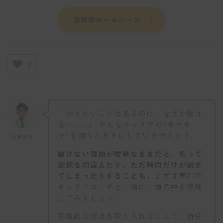
会社のホームページ
0
「やりたいことはあるのに、なぜか動け
ない……」 そんなキャリアの“モヤモ
ヤ”を抱えたままにしていませんか？
仕事博士
動けない理由が曖昧なままだと、焦って
選択を間違えたり、ただ時間だけが過ぎ
てしまったりすることも。
まずは専門の
キャリアコーチと一緒に、頭の中を整理
してみましょう。
客観的な視点を取り入れることで、自分