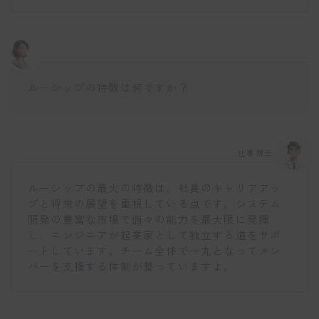
ルーシップの特徴は何ですか？
仕事博士
ルーシップの最大の特徴は、社員のキャリアアッ
プと将来の展望を重視している点です。システム
開発の豊富な市場で個々の能力を最大限に発揮
し、エンジニアが起業家として独立する道をサポ
ートしています。チーム全体で一丸となってメン
バーを支援する体制が整っていますよ。