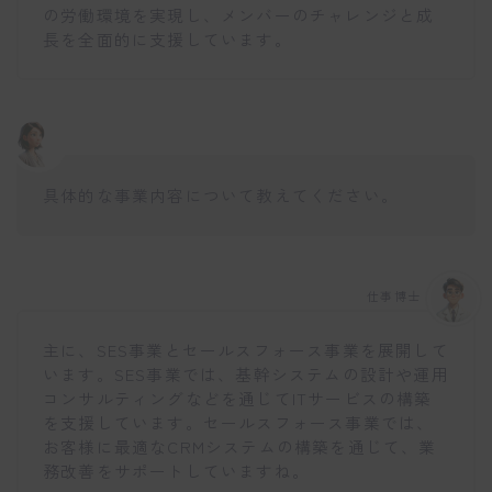
の労働環境を実現し、メンバーのチャレンジと成
長を全面的に支援しています。
具体的な事業内容について教えてください。
仕事博士
主に、SES事業とセールスフォース事業を展開して
います。SES事業では、基幹システムの設計や運用
コンサルティングなどを通じてITサービスの構築
を支援しています。セールスフォース事業では、
お客様に最適なCRMシステムの構築を通じて、業
務改善をサポートしていますね。