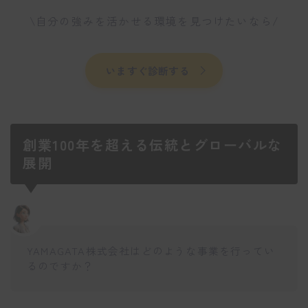
\自分の強みを活かせる環境を見つけたいなら/
いますぐ診断する
創業100年を超える伝統とグローバルな
展開
YAMAGATA株式会社はどのような事業を行ってい
るのですか？