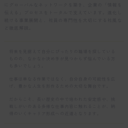
にグローバルなネットワークを築き、企業の「情報を
伝える」プロセスをトータルで支えています。進化し
続ける事業展開と、社員の専門性を大切にする社風な
ど徹底解説。
将来を見据えて自分にぴったりの職場を探している
ものの、なかなか決め手が見つからず悩んでいる方
も多いでしょう。
仕事は単なる作業ではなく、自分自身の可能性を広
げ、豊かな人生を形作るための大切な舞台です。
だからこそ、長い歴史の中で培われた安定感や、挑
戦しがいのある多様な仕事内容に触れることが、納
得のいくキャリア形成への近道となります。