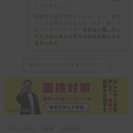
してみましょう。
客観的な視点を取り入れることで、自分
一人では気づけなかった「次の一歩」が
きっと見つかります。
まずは一度、キャ
リアカウンセリングで心の内を話してみ
ませんか？
無料カウンセリングを受けてみる
#デジタル対応
#転職
#長期信頼