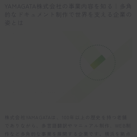
YAMAGATA株式会社の事業内容を知る｜多角
的なドキュメント制作で世界を支える企業の
姿とは
株式会社YAMAGATAは、100年以上の歴史を持つ老舗
でありながら、多言語翻訳やマニュアル制作、WEB制
作など多角的な事業を展開する企業です。横浜を拠点