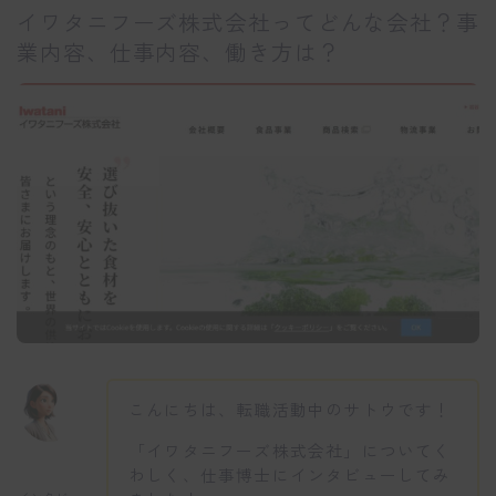
イワタニフーズ株式会社ってどんな会社？事
業内容、仕事内容、働き方は？
こんにちは、転職活動中のサトウです！
「イワタニフーズ株式会社」についてく
わしく、仕事博士にインタビューしてみ