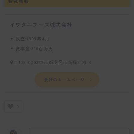
会社情報
イワタニフーズ株式会社
設立:1997年4月
資本金:310百万円
〒105-0003東京都港区西新橋3-21-8
会社のホームページ
0