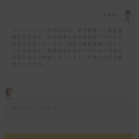
仕事博士
イワタニフーズ株式会社は、岩谷産業から食品事
業を引き継ぎ、既存事業との相乗効果でさらなる
成長を目指しています。強固な顧客基盤に支えら
れた安定性と、事業基盤を拡大するための積極的
な取り組みが特徴となっており、今後も成長が期
待されますね。
ありがとうございました！