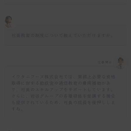
社員教育の制度について教えていただけますか。
仕事博士
イワタニフーズ株式会社では、業務上必要な資格
取得に対する助成金や通信教育の費用補助があ
り、社員のスキルアップをサポートしています。
さらに、岩谷グループの各種研修を受講する機会
も提供されているため、社員の成長を後押ししま
すね。