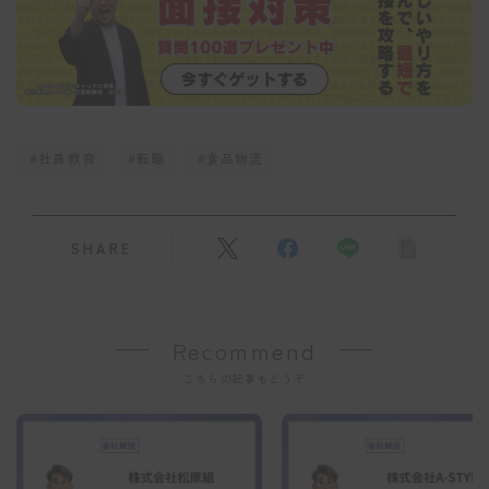
#社員教育
#転職
#食品物流
SHARE
Recommend
こちらの記事もどうぞ