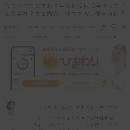
ＳＯＭＰＯひまわり生命保険株式会社ってど
んな会社？事業内容、仕事内容、働き方は？
こんにちは、転職活動中のサトウです！
「ＳＯＭＰＯひまわり生命保険株式会
社」についてくわしく、仕事博士にイン