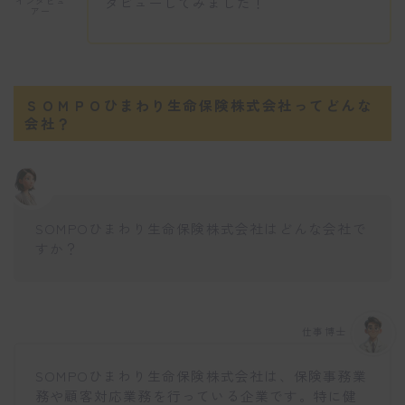
タビューしてみました！
インタビュ
アー
ＳＯＭＰＯひまわり生命保険株式会社ってどんな
会社？
SOMPOひまわり生命保険株式会社はどんな会社で
すか？
仕事博士
SOMPOひまわり生命保険株式会社は、保険事務業
務や顧客対応業務を行っている企業です。特に健