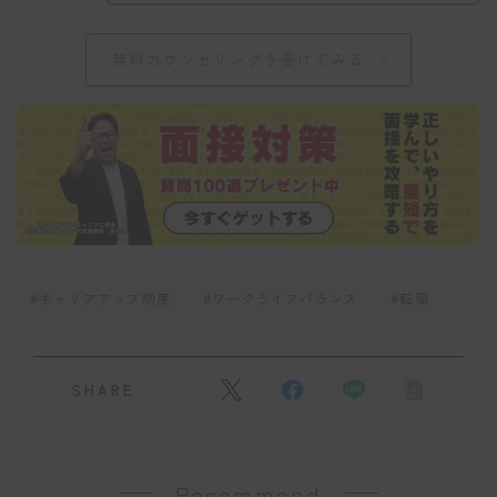
無料カウンセリングを受けてみる
#キャリアアップ制度
#ワークライフバランス
#転職
SHARE
Recommend