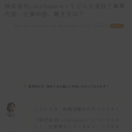
株式会社LocalSquareってどんな会社？事業
内容、仕事内容、働き方は？
こんにちは、転職活動中のサトウです！
「株式会社LocalSquare」についてくわ
しく、仕事博士にインタビューしてみま