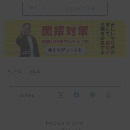
無料カウンセリングを受けてみる
#その他
#転職
SHARE
Recommend
こちらの記事もどうぞ