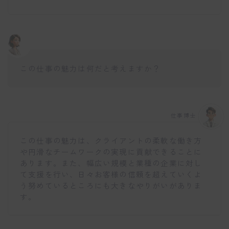
この仕事の魅力は何だと考えますか？
仕事博士
この仕事の魅力は、クライアントの柔軟な働き方
や円滑なチームワークの実現に貢献できることに
あります。また、幅広い規模と業種の企業に対し
て支援を行い、日々お客様の信頼を超えていくよ
う努めているところにも大きなやりがいがありま
す。