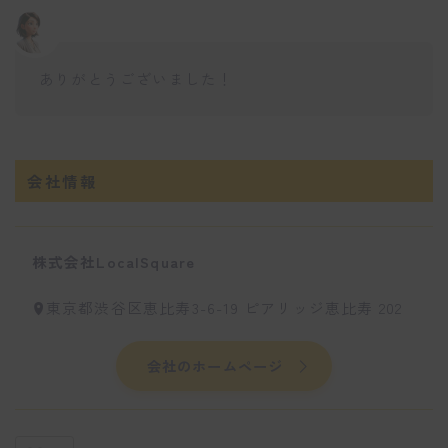
ありがとうございました！
会社情報
株式会社LocalSquare
東京都渋谷区恵比寿3-6-19 ピアリッジ恵比寿 202
会社のホームページ