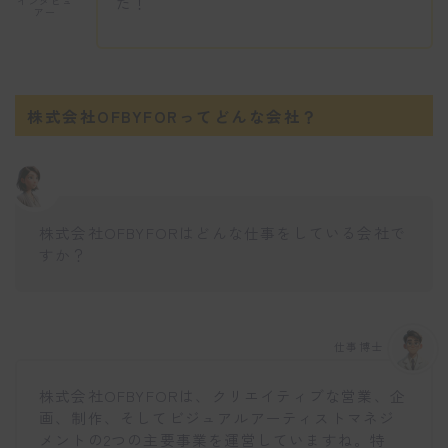
た！
インタビュ
アー
株式会社OFBYFORってどんな会社？
株式会社OFBYFORはどんな仕事をしている会社で
すか？
仕事博士
株式会社OFBYFORは、クリエイティブな営業、企
画、制作、そしてビジュアルアーティストマネジ
メントの2つの主要事業を運営していますね。特