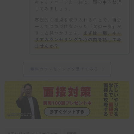
キャリアコーチと一緒に、頭の中を整理
してみましょう。
客観的な視点を取り入れることで、自分
一人では気づけなかった「次の一歩」が
きっと見つかります。
まずは一度、キャ
リアカウンセリングで心の内を話してみ
ませんか？
無料カウンセリングを受けてみる
#プロジェクトマネージャー
#転職