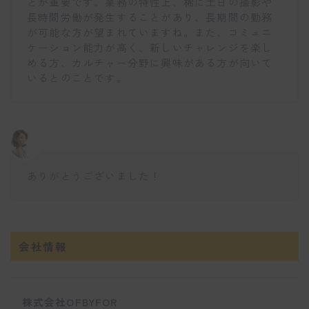
とが重要です。業務の特性上、稀に土日の撮影や
長時間労働が発生することがあり、長期間の勤務
が可能な方が望まれていますね。また、コミュニ
ケーション能力が高く、新しいチャレンジを楽し
める方、カルチャー分野に興味がある方が向いて
いるとのことです。
ありがとうございました！
会社情報
株式会社OFBYFOR