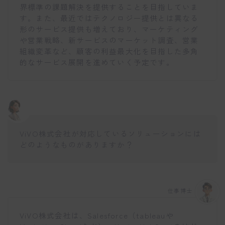
界標準の課題解決を提供することを目指していま
す。また、最近ではテクノロジー提供とは異なる
形のサービス提供も増えており、マーケティング
や営業戦略、新サービスのマーケット調査、営業
組織変革など、顧客の利益最大化を目指した多角
的なサービス展開を進めていく予定です。
ViVO株式会社が対応しているソリューションには
どのようなものがありますか？
仕事博士
ViVO株式会社は、Salesforce（tableauや