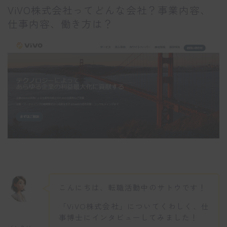
ViVO株式会社ってどんな会社？事業内容、
仕事内容、働き方は？
こんにちは、転職活動中のサトウです！
「ViVO株式会社」についてくわしく、仕
事博士にインタビューしてみました！