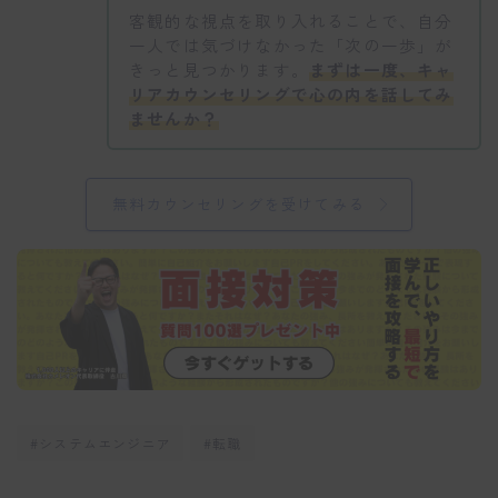
客観的な視点を取り入れることで、自分
一人では気づけなかった「次の一歩」が
きっと見つかります。
まずは一度、キャ
リアカウンセリングで心の内を話してみ
ませんか？
無料カウンセリングを受けてみる
#システムエンジニア
#転職