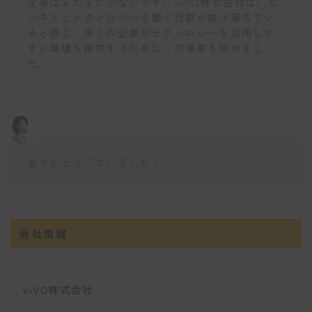
企業はまだまだ少ないです。ViVO株式会社は、ビ
ジネスとテクノロジーを繋ぐ役割が抜け落ちてい
ると感じ、多くの企業がテクノロジーを活用しや
すい環境を提供するためにこの事業を始めまし
た。
ありがとうございました！
会社情報
ViVO株式会社