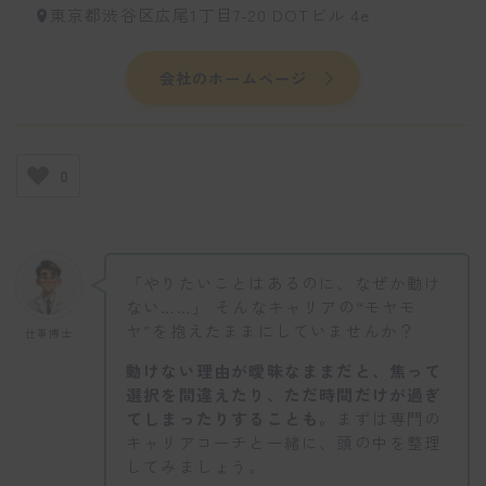
東京都渋谷区広尾1丁目7-20 DOTビル 4e
会社のホームページ
0
「やりたいことはあるのに、なぜか動け
ない……」 そんなキャリアの“モヤモ
ヤ”を抱えたままにしていませんか？
仕事博士
動けない理由が曖昧なままだと、焦って
選択を間違えたり、ただ時間だけが過ぎ
てしまったりすることも。
まずは専門の
キャリアコーチと一緒に、頭の中を整理
してみましょう。