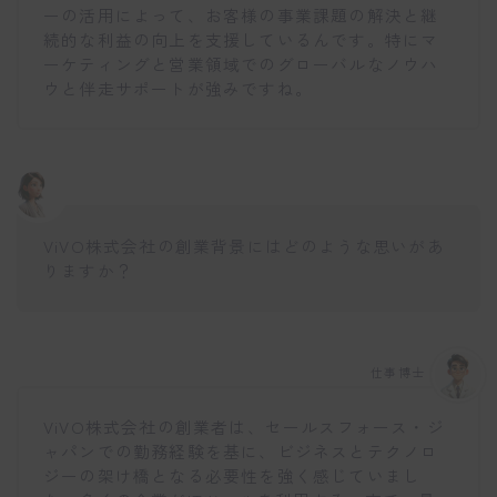
ーの活用によって、お客様の事業課題の解決と継
続的な利益の向上を支援しているんです。特にマ
ーケティングと営業領域でのグローバルなノウハ
ウと伴走サポートが強みですね。
ViVO株式会社の創業背景にはどのような思いがあ
りますか？
仕事博士
ViVO株式会社の創業者は、セールスフォース・ジ
ャパンでの勤務経験を基に、ビジネスとテクノロ
ジーの架け橋となる必要性を強く感じていまし