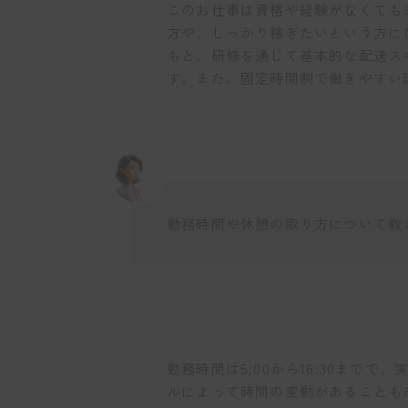
このお仕事は資格や経験がなくても
方や、しっかり稼ぎたいという方に
もと、研修を通じて基本的な配送ス
す。また、固定時間制で働きやすい
勤務時間や休憩の取り方について教
勤務時間は5:00から16:30まで
ルによって時間の変動があることも