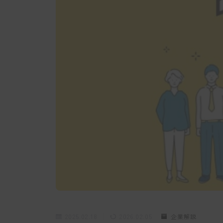
2025.02.18
2026.02.05
企業解説