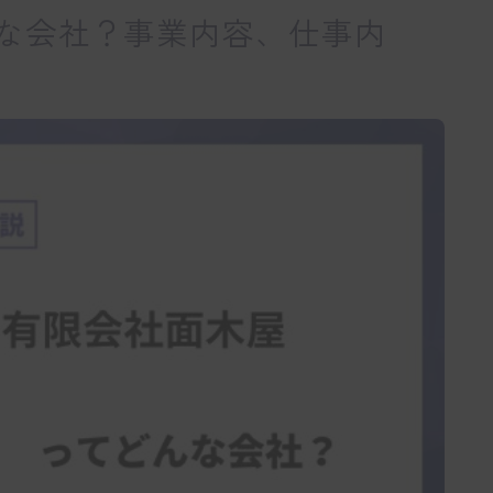
な会社？事業内容、仕事内