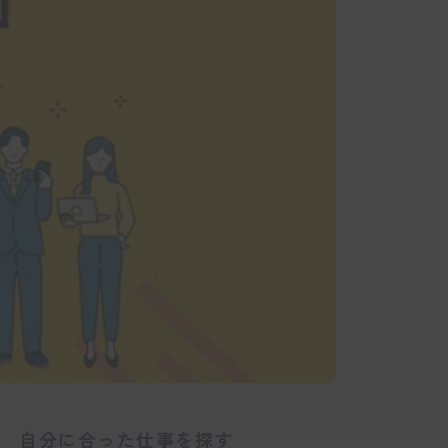
自分に合った仕事を探す