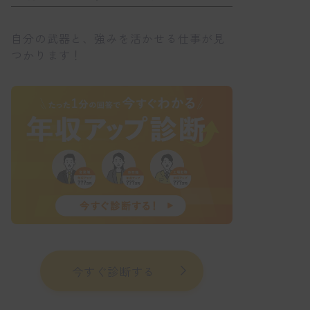
自分の武器と、強みを活かせる仕事が見
つかります！
今すぐ診断する