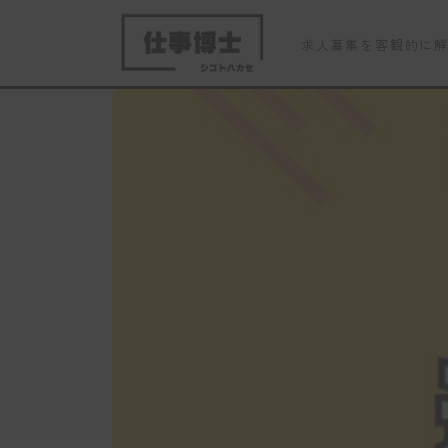
求人募集を客観的に