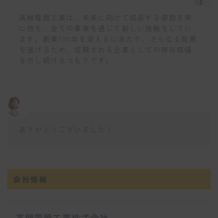
高槻電器工業は、未来に向けて成長する姿勢を常
に持ち、全ての事業を通じて新しい挑戦をしてい
ます。創業100年を迎えるにあたり、さらなる発展
を遂げるため、信頼される企業としての存在価値
を示し続けるつもりです。
ありがとうございました！
会社情報
高槻電器工業株式会社