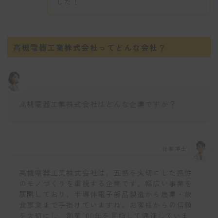
した！
高槻電器工業株式会社ってどんな会社？
高槻電器工業株式会社はどんな企業ですか？
仕事博士
高槻電器工業株式会社は、五感を大切にした感性
のモノづくりを重視する企業です。幅広い事業を
展開しており、半導体電子部品製造から農業・飲
食事業まで手掛けていますね。お客様からの信頼
を大切にし、創業100年を目指して邁進していま