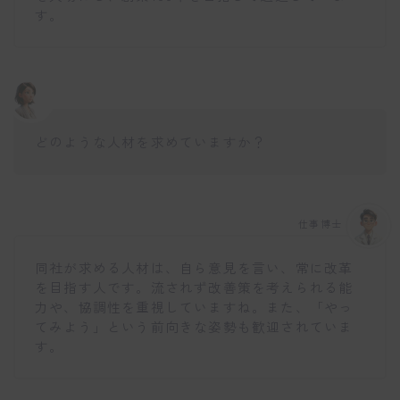
す。
どのような人材を求めていますか？
仕事博士
同社が求める人材は、自ら意見を言い、常に改革
を目指す人です。流されず改善策を考えられる能
力や、協調性を重視していますね。また、「やっ
てみよう」という前向きな姿勢も歓迎されていま
す。