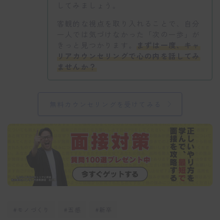
してみましょう。
客観的な視点を取り入れることで、自分
一人では気づけなかった「次の一歩」が
きっと見つかります。
まずは一度、キャ
リアカウンセリングで心の内を話してみ
ませんか？
無料カウンセリングを受けてみる
#モノづくり
#五感
#新卒