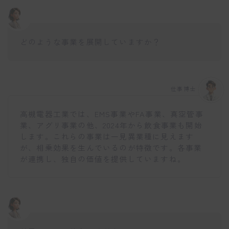
どのような事業を展開していますか？
仕事博士
高槻電器工業では、EMS事業やFA事業、真空管事
業、アグリ事業の他、2024年から飲食事業も開始
します。これらの事業は一見異業種に見えます
が、相乗効果を生んでいるのが特徴です。各事業
が連携し、独自の価値を提供していますね。