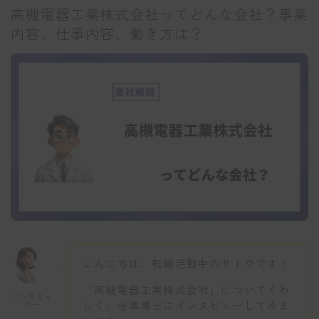
高槻電器工業株式会社ってどんな会社？事業
内容、仕事内容、働き方は？
こんにちは、転職活動中のサトウです！
「高槻電器工業株式会社」についてくわ
インタビュ
しく、仕事博士にインタビューしてみま
アー