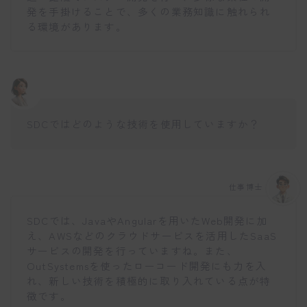
発を手掛けることで、多くの業務知識に触れられ
る環境があります。
SDCではどのような技術を使用していますか？
仕事博士
SDCでは、JavaやAngularを用いたWeb開発に加
え、AWSなどのクラウドサービスを活用したSaaS
サービスの開発を行っていますね。また、
OutSystemsを使ったローコード開発にも力を入
れ、新しい技術を積極的に取り入れている点が特
徴です。