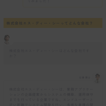
てみました！
株式会社エス・ディー・シーってどんな会社？
株式会社エス・ディー・シーはどんな会社です
か？
仕事博士
株式会社エス・ディー・シーは、業務アプリケー
ションの企画提案からシステムの構築、運用保守
までを行っている企業ですね。エンドユーザーと
近い距離でシステム開発を行い、多様な業種の開