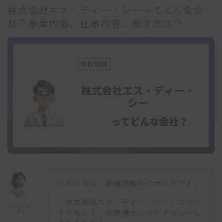
株式会社エス・ディー・シーってどんな会
社？事業内容、仕事内容、働き方は？
こんにちは、転職活動中のサトウです！
「株式会社エス・ディー・シー」につい
インタビュ
てくわしく、仕事博士にインタビューし
アー