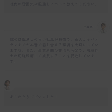
社内の雰囲気や風通しについて教えてください。
仕事博士
SDCは風通しの良い社風が特徴で、新人からベテ
ランまでが本音で話し合える環境を大切にしてい
ますね。また、事業所間の交流も活発で、社員同
士が切磋琢磨して成長することを促進していま
す。
ありがとうございました！