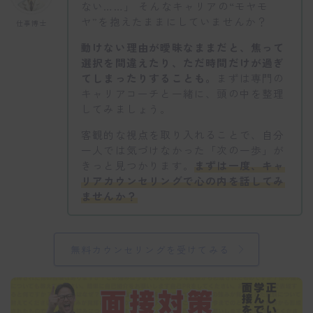
ない……」 そんなキャリアの“モヤモ
ヤ”を抱えたままにしていませんか？
仕事博士
動けない理由が曖昧なままだと、焦って
選択を間違えたり、ただ時間だけが過ぎ
てしまったりすることも。
まずは専門の
キャリアコーチと一緒に、頭の中を整理
してみましょう。
客観的な視点を取り入れることで、自分
一人では気づけなかった「次の一歩」が
きっと見つかります。
まずは一度、キャ
リアカウンセリングで心の内を話してみ
ませんか？
無料カウンセリングを受けてみる