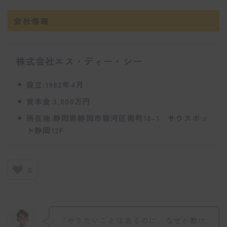
会社情報
株式会社エス・ディー・シー
設立:1982年4月
資本金:3,000万円
所在地:静岡県静岡市駿河区南町18-1 サウスポッ
ト静岡12F
0
「やりたいことはあるのに、なぜか動け