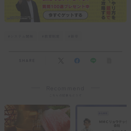
#システム開発
#教育制度
#新卒
SHARE
Recommend
こちらの記事もどうぞ