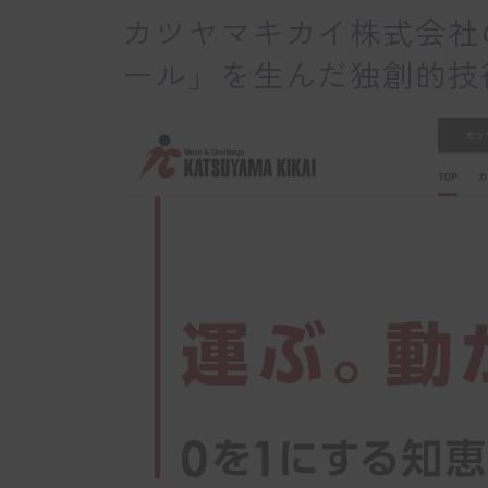
カツヤマキカイ株式会社
ール」を生んだ独創的技