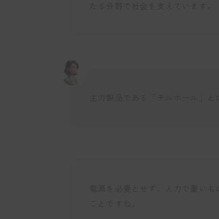
たる分野で社会を支えています。
主力製品である「チルホール」と
電源を必要とせず、人力で重いも
ことですね。