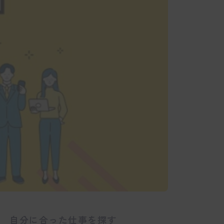
自分に合った仕事を探す