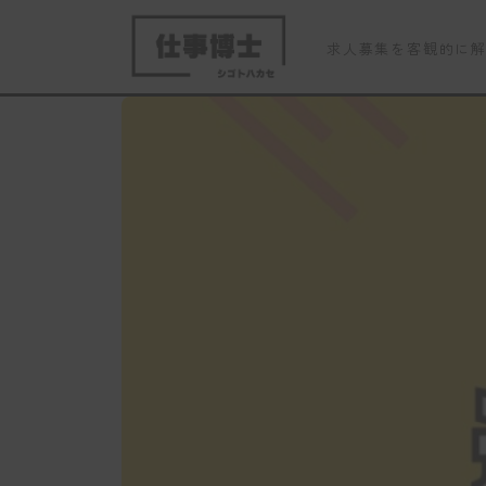
求人募集を客観的に