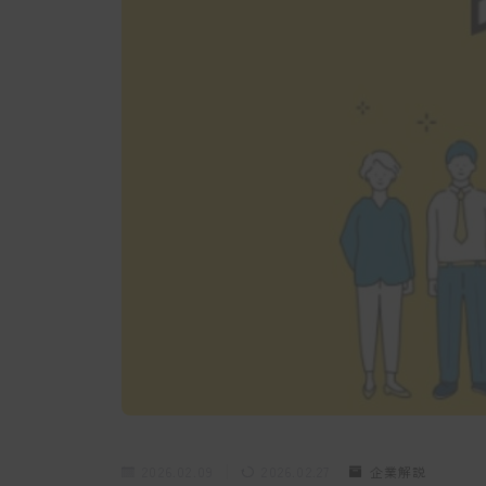
2026.02.09
2026.02.27
企業解説