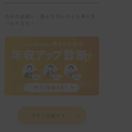
自分の武器と、強みを活かせる仕事が見
つかります！
今すぐ診断する