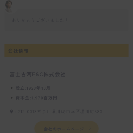
ありがとうございました！
会社情報
富士古河E&C株式会社
設立:1923年10月
資本金:1,970百万円
〒212-0013神奈川県川崎市幸区堀川町580
会社のホームページ