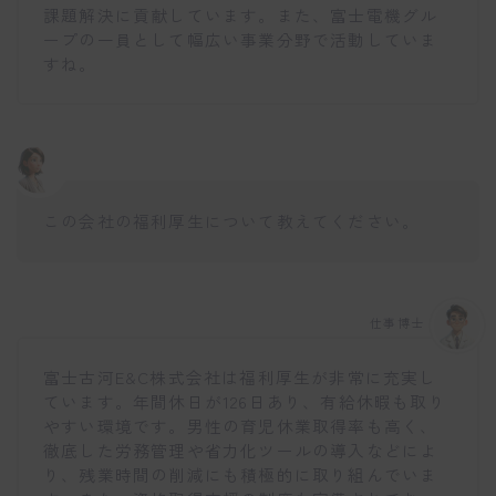
課題解決に貢献しています。また、富士電機グル
ープの一員として幅広い事業分野で活動していま
すね。
この会社の福利厚生について教えてください。
仕事博士
富士古河E&C株式会社は福利厚生が非常に充実し
ています。年間休日が126日あり、有給休暇も取り
やすい環境です。男性の育児休業取得率も高く、
徹底した労務管理や省力化ツールの導入などによ
り、残業時間の削減にも積極的に取り組んでいま