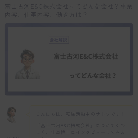
富士古河E&C株式会社ってどんな会社？事業
内容、仕事内容、働き方は？
こんにちは、転職活動中のサトウです！
「富士古河E&C株式会社」についてくわ
しく、仕事博士にインタビューしてみま