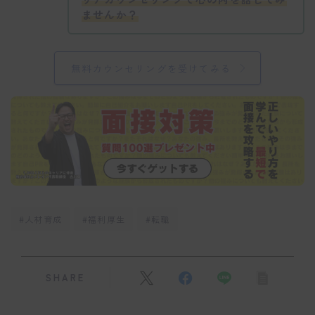
ませんか？
無料カウンセリングを受けてみる
#人材育成
#福利厚生
#転職
SHARE