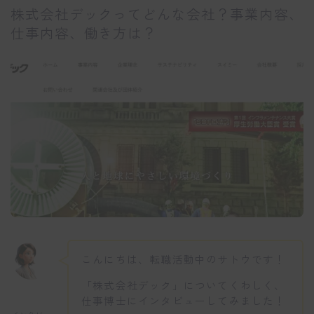
株式会社デックってどんな会社？事業内容、
仕事内容、働き方は？
こんにちは、転職活動中のサトウです！
「株式会社デック」についてくわしく、
仕事博士にインタビューしてみました！