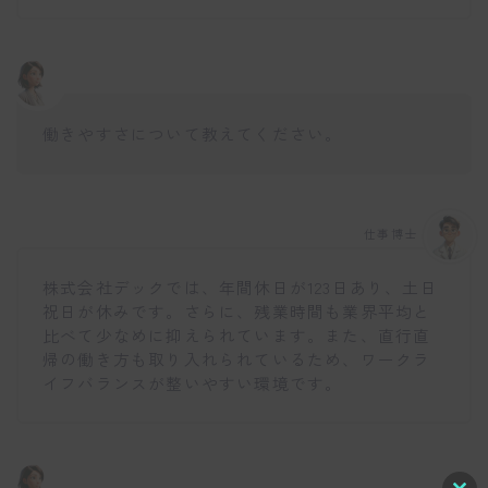
働きやすさについて教えてください。
仕事博士
株式会社デックでは、年間休日が123日あり、土日
祝日が休みです。さらに、残業時間も業界平均と
比べて少なめに抑えられています。また、直行直
帰の働き方も取り入れられているため、ワークラ
イフバランスが整いやすい環境です。