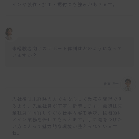
インや製作・加工・据付にも強みがあります。
未経験者向けのサポート体制はどのようになって
いますか？
仕事博士
入社後は未経験の方でも安心して業務を習得でき
るよう、先輩社員が丁寧に指導します。最初は先
輩社員に同行しながら仕事内容を学び、段階的に
メイン業務を任せてもらえます。手に職をつけた
い方にとって魅力的な環境が整えられています
ね。