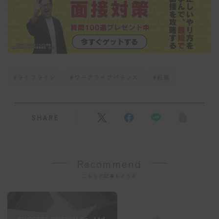
#ライフライン
#ワークライフバランス
#転職
SHARE
Recommend
こちらの記事もどうぞ