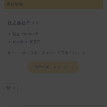
会社情報
株式会社デック
設立:1961年4月
資本金:45百万円
〒231-0012神奈川県横浜市中区相生町6-102
会社のホームページ
0