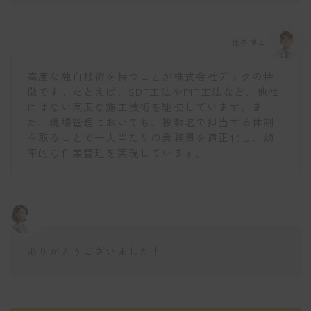
仕事博士
高度な独自技術を持つことが株式会社デックの特
徴です。たとえば、SDF工法やPIP工法など、他社
にはない高度な施工技術を駆使しています。ま
た、現場管理においても、複数名で担当する体制
を取ることで一人当たりの業務量を適正化し、効
率的な作業管理を実現しています。
ありがとうございました！