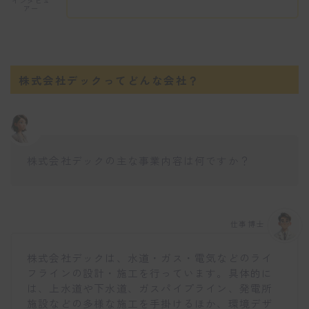
インタビュ
アー
株式会社デックってどんな会社？
株式会社デックの主な事業内容は何ですか？
仕事博士
株式会社デックは、水道・ガス・電気などのライ
フラインの設計・施工を行っています。具体的に
は、上水道や下水道、ガスパイプライン、発電所
施設などの多様な施工を手掛けるほか、環境デザ