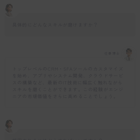
具体的にどんなスキルが磨けますか？
仕事博士
トップレベルのCRM・SFAツールのカスタマイズ
を始め、アプリやシステム開発、クラウドサービ
スの構築など、最新のIT技術に幅広く触れながら
スキルを磨くことができます。この経験がエンジ
ニアの市場価値をさらに高めることでしょう。