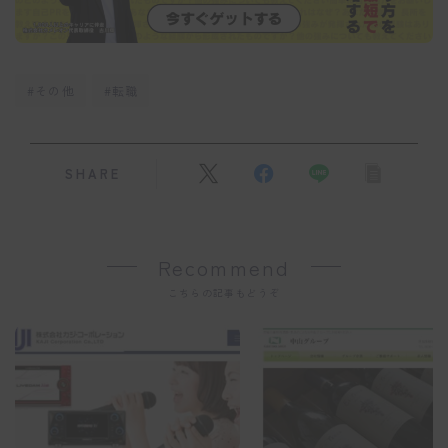
#その他
#転職
SHARE
Recommend
こちらの記事もどうぞ