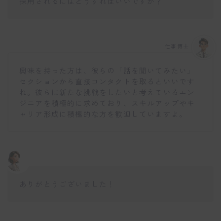
採用されるにはどうすればいいですか？
仕事博士
興味を持った方は、彼らの「話を聞いてみたい」
セクションから直接コンタクトを取るといいです
ね。彼らは新たな挑戦をしたいと考えているエン
ジニアを積極的に求めており、スキルアップやキ
ャリア形成に積極的な方を歓迎していますよ。
ありがとうございました！