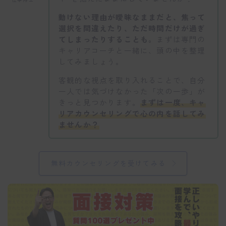
動けない理由が曖昧なままだと、焦って
選択を間違えたり、ただ時間だけが過ぎ
てしまったりすることも。
まずは専門の
キャリアコーチと一緒に、頭の中を整理
してみましょう。
客観的な視点を取り入れることで、自分
一人では気づけなかった「次の一歩」が
きっと見つかります。
まずは一度、キャ
リアカウンセリングで心の内を話してみ
ませんか？
無料カウンセリングを受けてみる