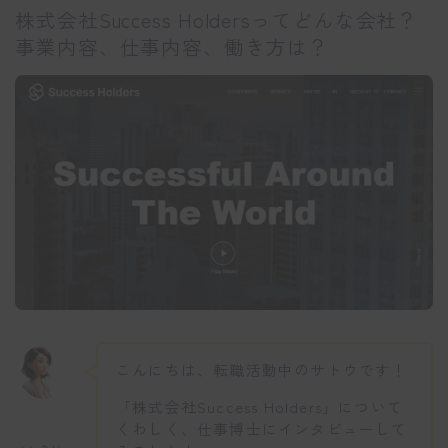
株式会社Success Holdersってどんな会社？
事業内容、仕事内容、働き方は？
こんにちは、転職活動中のサトウです！
「株式会社Success Holders」について
くわしく、仕事博士にインタビューして