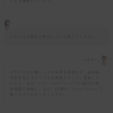
テムを構築しています。
イチロウの最近の動向について教えてください。
仕事博士
イチロウは介護テックの活用を前進させ、超高齢
社会を支えるインフラを実現することに貢献して
います。先日、シリーズAラウンドで2.2億円の資
金調達を実施し、また、BS朝日「Fresh Faces」で
取り上げられたとのことです。