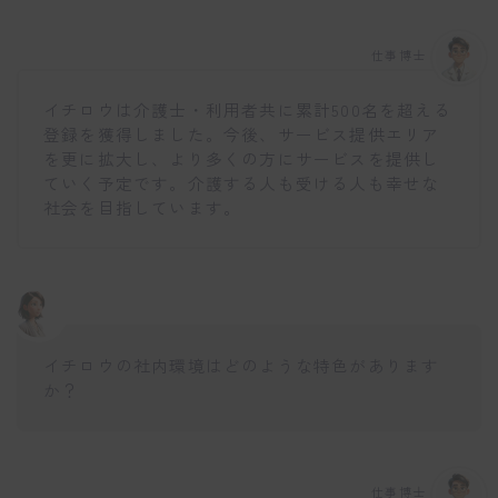
仕事博士
イチロウは介護士・利用者共に累計500名を超える
登録を獲得しました。今後、サービス提供エリア
を更に拡大し、より多くの方にサービスを提供し
ていく予定です。介護する人も受ける人も幸せな
社会を目指しています。
イチロウの社内環境はどのような特色があります
か？
仕事博士