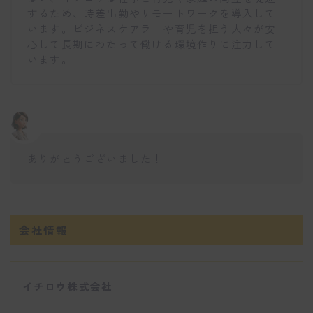
するため、時差出勤やリモートワークを導入して
います。ビジネスケアラーや育児を担う人々が安
心して長期にわたって働ける環境作りに注力して
います。
ありがとうございました！
会社情報
イチロウ株式会社