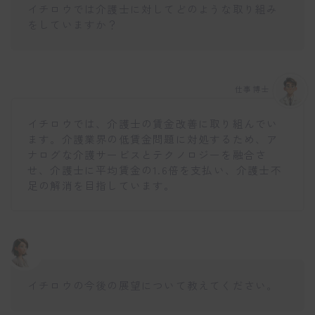
イチロウでは介護士に対してどのような取り組み
をしていますか？
仕事博士
イチロウでは、介護士の賃金改善に取り組んでい
ます。介護業界の低賃金問題に対処するため、ア
ナログな介護サービスとテクノロジーを融合さ
せ、介護士に平均賃金の1.6倍を支払い、介護士不
足の解消を目指しています。
イチロウの今後の展望について教えてください。