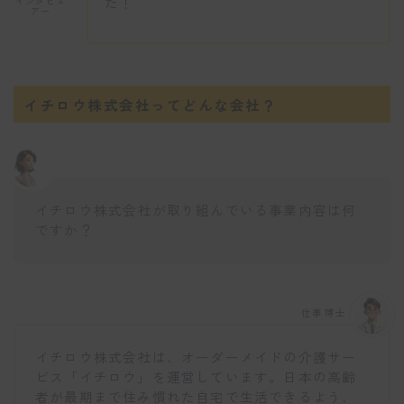
た！
インタビュ
アー
イチロウ株式会社ってどんな会社？
イチロウ株式会社が取り組んでいる事業内容は何
ですか？
仕事博士
イチロウ株式会社は、オーダーメイドの介護サー
ビス「イチロウ」を運営しています。日本の高齢
者が最期まで住み慣れた自宅で生活できるよう、