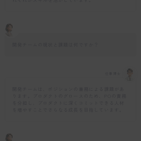
開発チームの現状と課題は何ですか？
仕事博士
開発チームは、ポジションの兼務による課題があ
ります。プロダクトのグロースのため、POの責務
を分担し、プロダクトに深くコミットできる人材
を増やすことでさらなる成長を目指しています。