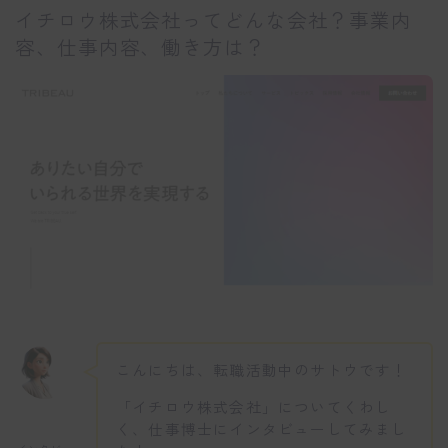
イチロウ株式会社ってどんな会社？事業内
容、仕事内容、働き方は？
こんにちは、転職活動中のサトウです！
「イチロウ株式会社」についてくわし
く、仕事博士にインタビューしてみまし