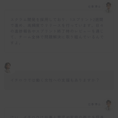
仕事博士
スクラム開発を採用しており、1スプリント2週間
で進め、高頻度でリリースを行っています。日々
の進捗報告やスプリント終了時のレビューを通じ
て、チーム全体で問題解決に取り組んでいるんで
すよ。
イチロウでは働く女性への支援もありますか？
仕事博士
はい、イチロウは仕事と育児や家庭の両立を促進