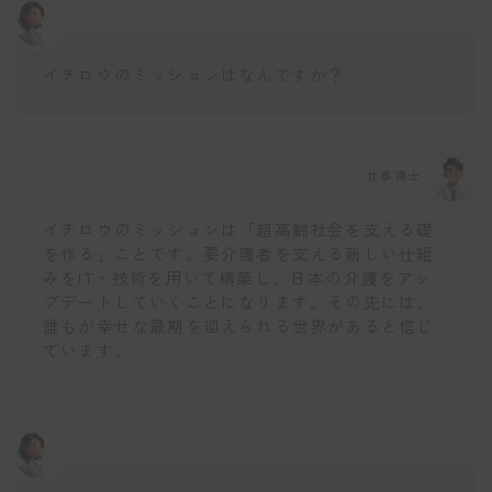
イチロウのミッションはなんですか？
仕事博士
イチロウのミッションは「超高齢社会を支える礎
を作る」ことです。要介護者を支える新しい仕組
みをIT・技術を用いて構築し、日本の介護をアッ
プデートしていくことになります。その先には、
誰もが幸せな最期を迎えられる世界があると信じ
ています。