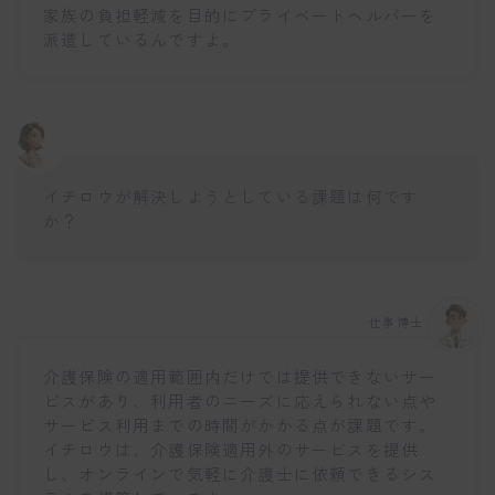
家族の負担軽減を目的にプライベートヘルパーを
派遣しているんですよ。
イチロウが解決しようとしている課題は何です
か？
仕事博士
介護保険の適用範囲内だけでは提供できないサー
ビスがあり、利用者のニーズに応えられない点や
サービス利用までの時間がかかる点が課題です。
イチロウは、介護保険適用外のサービスを提供
し、オンラインで気軽に介護士に依頼できるシス