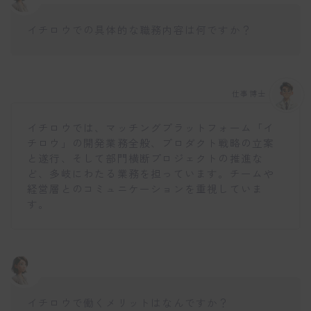
イチロウでの具体的な職務内容は何ですか？
仕事博士
イチロウでは、マッチングプラットフォーム「イ
チロウ」の開発業務全般、プロダクト戦略の立案
と遂行、そして部門横断プロジェクトの推進な
ど、多岐にわたる業務を担っています。チームや
経営層とのコミュニケーションを重視していま
す。
イチロウで働くメリットはなんですか？