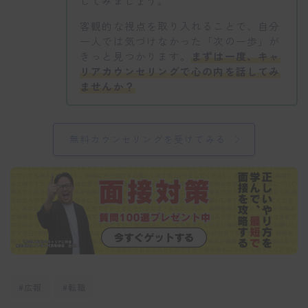
してみましょう。
客観的な視点を取り入れることで、自分
一人では気づけなかった「次の一歩」が
きっと見つかります。
まずは一度、キャ
リアカウンセリングで心の内を話してみ
ませんか？
無料カウンセリングを受けてみる
#広報
#転職