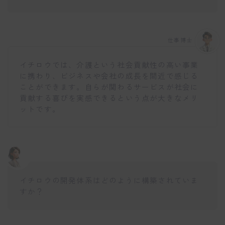
仕事博士
イチロウでは、介護という社会貢献性の高い事業
に携わり、ビジネスや会社の成長を間近で感じる
ことができます。自らが関わるサービスが社会に
貢献する喜びを実感できるという点が大きなメリ
ットです。
イチロウの開発体系はどのように構築されていま
すか？