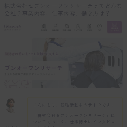
株式会社セブンオーワンリサーチってどんな
会社？事業内容、仕事内容、働き方は？
こんにちは、転職活動中のサトウです！
「株式会社セブンオーワンリサーチ」に
ついてくわしく、仕事博士にインタビュ