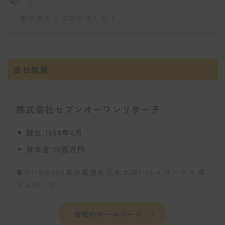
ありがとうございました！
会社情報
株式会社セブンオーワンリサーチ
設立:1998年6月
資本金:10百万円
〒170-0004東京都豊島区北大塚1-13-4 オーク大塚
ビル4F・5F
会社のホームページ