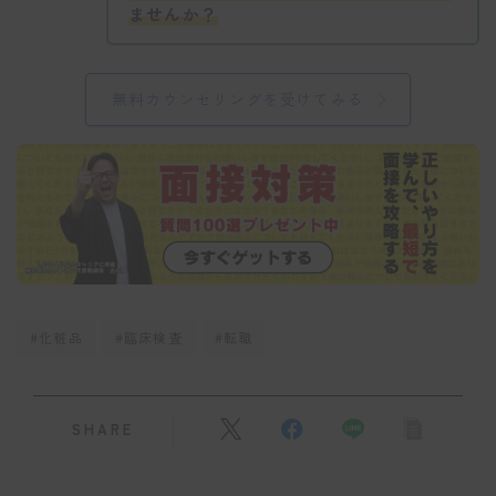
ませんか？
無料カウンセリングを受けてみる
#化粧品
#臨床検査
#転職
SHARE