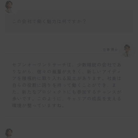
この会社で働く魅力は何ですか？
仕事博士
セブンオーワンリサーチは、少数精鋭の会社であ
りながら、個々の裁量が大きく、新しいアイディ
アを積極的に取り入れる風土があります。社員は
自らの役割に誇りを持って働くことができ、ま
た、新たなプロジェクトにも参加するチャンスが
多いです。このように、キャリアの成長を支える
環境が整っていますね。