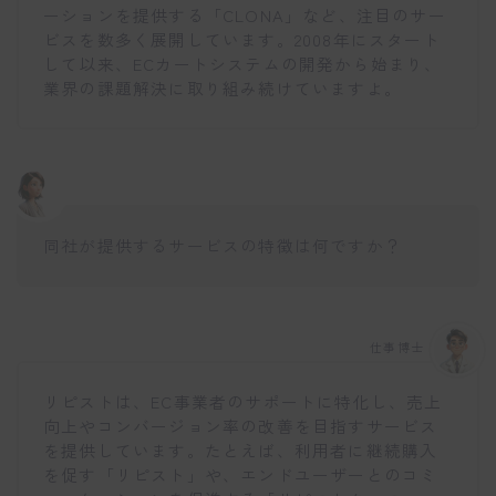
ーションを提供する「CLONA」など、注目のサー
ビスを数多く展開しています。2008年にスタート
して以来、ECカートシステムの開発から始まり、
業界の課題解決に取り組み続けていますよ。
同社が提供するサービスの特徴は何ですか？
仕事博士
リピストは、EC事業者のサポートに特化し、売上
向上やコンバージョン率の改善を目指すサービス
を提供しています。たとえば、利用者に継続購入
を促す「リピスト」や、エンドユーザーとのコミ