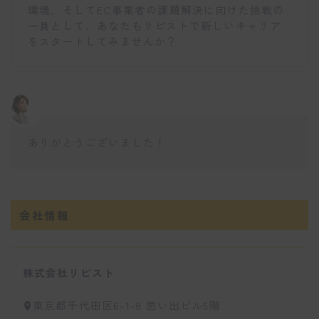
環境、そしてEC事業者の課題解決に向けた挑戦の
一員として、あなたもリピストで新しいキャリア
をスタートしてみませんか？
ありがとうございました！
会社情報
株式会社リピスト
東京都千代田区6-1-8 思い出ビル5階