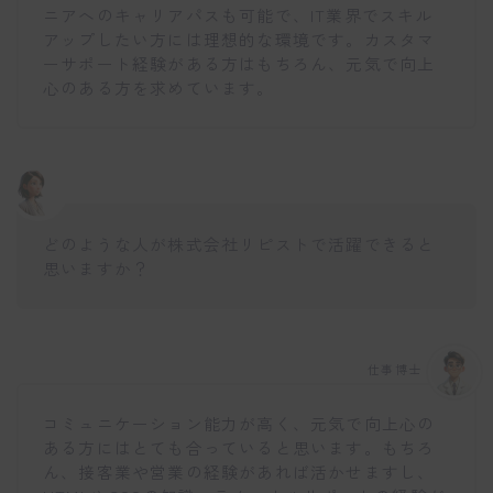
ニアへのキャリアパスも可能で、IT業界でスキル
アップしたい方には理想的な環境です。カスタマ
ーサポート経験がある方はもちろん、元気で向上
心のある方を求めています。
どのような人が株式会社リピストで活躍できると
思いますか？
仕事博士
コミュニケーション能力が高く、元気で向上心の
ある方にはとても合っていると思います。もちろ
ん、接客業や営業の経験があれば活かせますし、