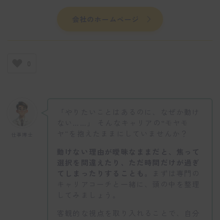
会社のホームページ
0
「やりたいことはあるのに、なぜか動け
ない……」 そんなキャリアの“モヤモ
ヤ”を抱えたままにしていませんか？
仕事博士
動けない理由が曖昧なままだと、焦って
選択を間違えたり、ただ時間だけが過ぎ
てしまったりすることも。
まずは専門の
キャリアコーチと一緒に、頭の中を整理
してみましょう。
客観的な視点を取り入れることで、自分