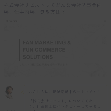
株式会社リピストってどんな会社？事業内
容、仕事内容、働き方は？
こんにちは、転職活動中のサトウです！
「株式会社リピスト」についてくわし
く、仕事博士にインタビューしてみまし