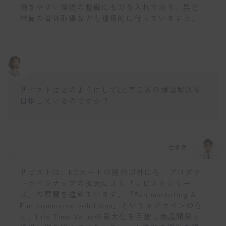
働きやすい環境の整備にも力を入れており、男性
社員の育休取得なども積極的に行っていますよ。
リピストはどのようにしてEC事業者の課題解決を
目指しているのですか？
仕事博士
リピストは、ECカートの提供以外にも、プロダク
トラインナップの拡大による「リピストシリー
ズ」の展開を進めています。「Fan marketing &
Fun commerce solutions」というタグラインのも
と、Life Time Valueの最大化を目指し商品開発と