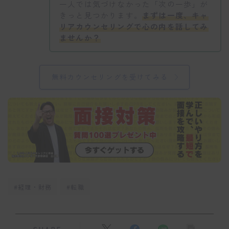
一人では気づけなかった「次の一歩」が
きっと見つかります。
まずは一度、キャ
リアカウンセリングで心の内を話してみ
ませんか？
無料カウンセリングを受けてみる
#経理・財務
#転職