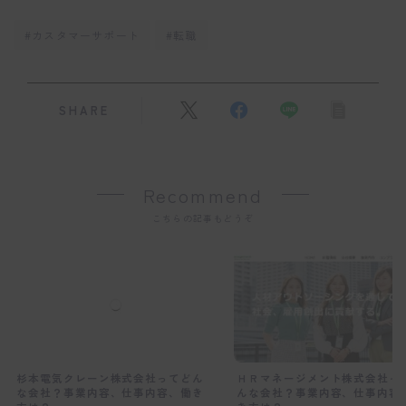
#カスタマーサポート
#転職
SHARE
Recommend
こちらの記事もどうぞ
杉本電気クレーン株式会社ってどん
ＨＲマネージメント株式会社っ
な会社？事業内容、仕事内容、働き
んな会社？事業内容、仕事内容