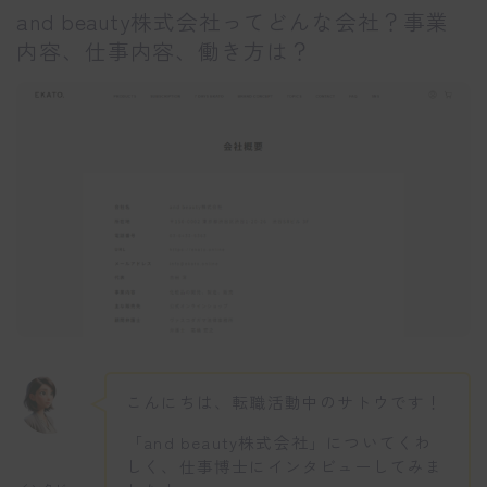
and beauty株式会社ってどんな会社？事業
内容、仕事内容、働き方は？
こんにちは、転職活動中のサトウです！
「and beauty株式会社」についてくわ
しく、仕事博士にインタビューしてみま