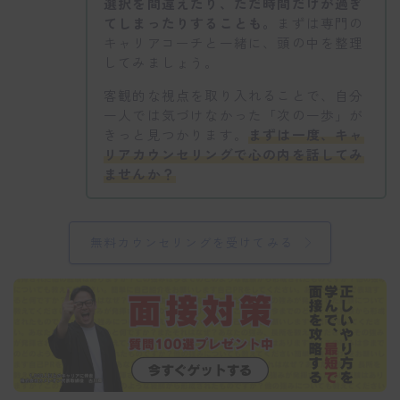
選択を間違えたり、ただ時間だけが過ぎ
てしまったりすることも。
まずは専門の
キャリアコーチと一緒に、頭の中を整理
してみましょう。
客観的な視点を取り入れることで、自分
一人では気づけなかった「次の一歩」が
きっと見つかります。
まずは一度、キャ
リアカウンセリングで心の内を話してみ
ませんか？
無料カウンセリングを受けてみる