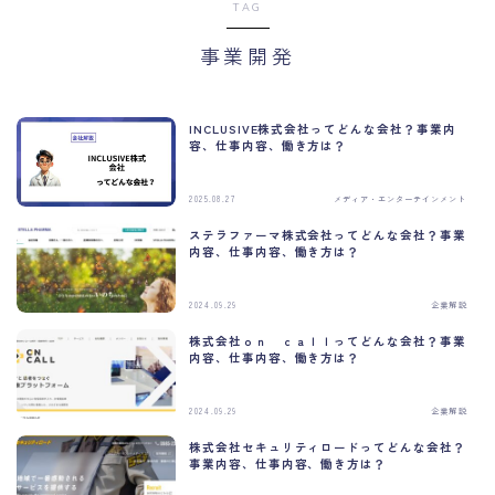
TAG
事業開発
INCLUSIVE株式会社ってどんな会社？事業内
容、仕事内容、働き方は？
2025.08.27
メディア・エンターテインメント
ステラファーマ株式会社ってどんな会社？事業
内容、仕事内容、働き方は？
2024.09.29
企業解説
株式会社ｏｎ ｃａｌｌってどんな会社？事業
内容、仕事内容、働き方は？
2024.09.29
企業解説
株式会社セキュリティロードってどんな会社？
事業内容、仕事内容、働き方は？