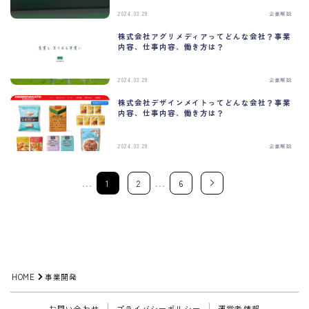
2024.03.28
企業解説
株式会社アグリメディアってどんな会社？事業
内容、仕事内容、働き方は？
2024.03.28
企業解説
株式会社デザインメイトってどんな会社？事業
内容、仕事内容、働き方は？
2024.03.28
企業解説
…
…
1
2
6
HOME
事業開発
お問い合わせ
プライバシーポリシー
運営者情報