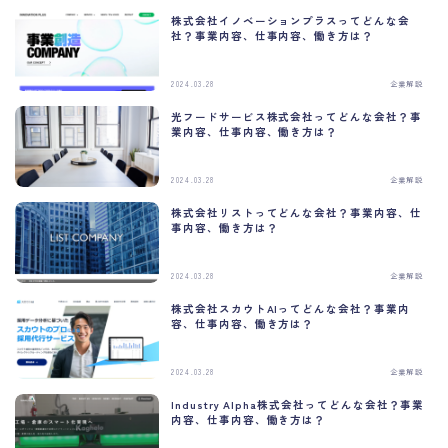
株式会社イノベーションプラスってどんな会
社？事業内容、仕事内容、働き方は？
2024.03.28
企業解説
光フードサービス株式会社ってどんな会社？事
業内容、仕事内容、働き方は？
2024.03.28
企業解説
株式会社リストってどんな会社？事業内容、仕
事内容、働き方は？
2024.03.28
企業解説
株式会社スカウトAIってどんな会社？事業内
容、仕事内容、働き方は？
2024.03.28
企業解説
Industry Alpha株式会社ってどんな会社？事業
内容、仕事内容、働き方は？