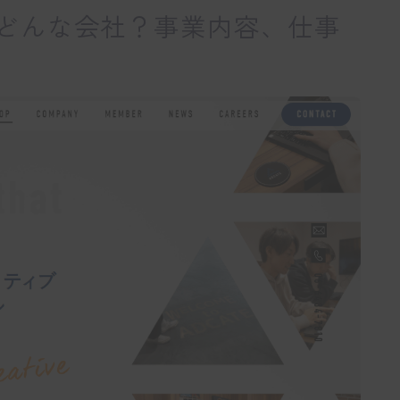
どんな会社？事業内容、仕事