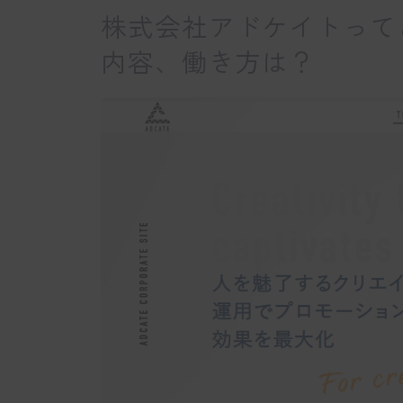
株式会社アドケイトって
内容、働き方は？