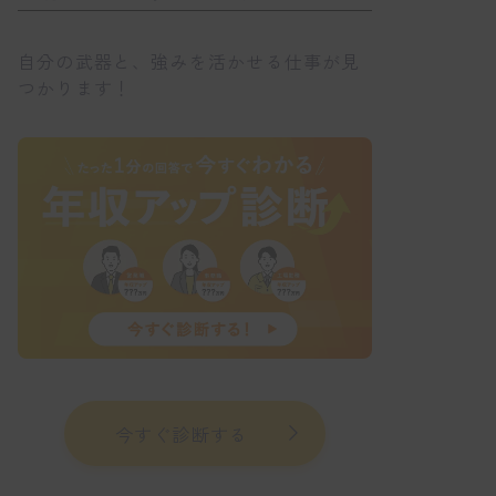
自分の武器と、強みを活かせる仕事が見
つかります！
今すぐ診断する