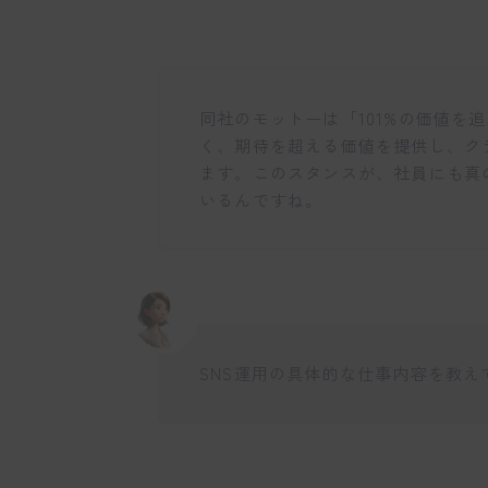
同社のモットーは「101%の価値を
く、期待を超える価値を提供し、ク
ます。このスタンスが、社員にも真
いるんですね。
SNS運用の具体的な仕事内容を教え