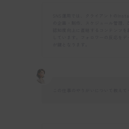
SNS運用では、クライアントのIns
の企画・制作、スケジュール管理、
認知度向上に直結するコンテンツを
しています。フォロワーの反応をデ
が鍵となります。
この仕事のやりがいについて教えて