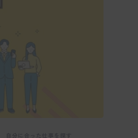
自分に合った仕事を探す