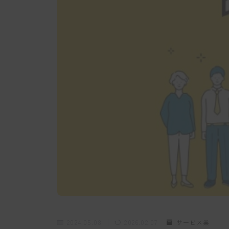
2024.05.08
2026.02.07
サービス業