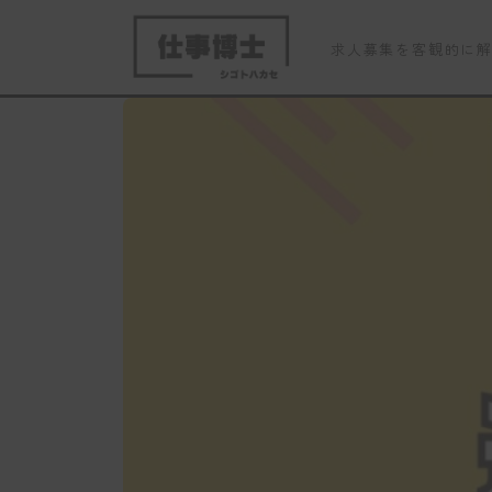
求人募集を客観的に