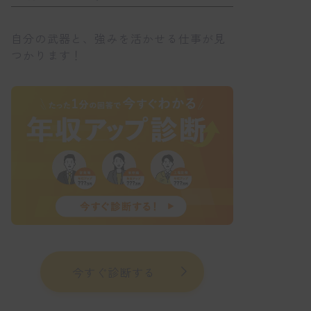
自分の武器と、強みを活かせる仕事が見
つかります！
今すぐ診断する