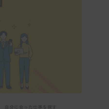
自分に合った仕事を探す