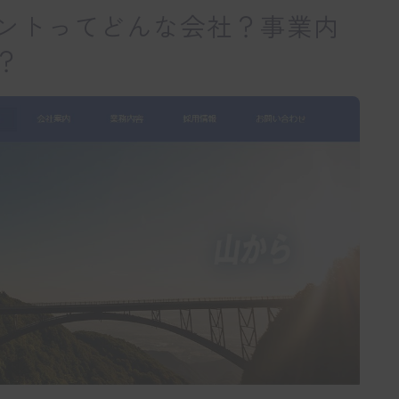
ントってどんな会社？事業内
？