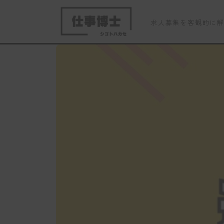
求人募集を客観的に