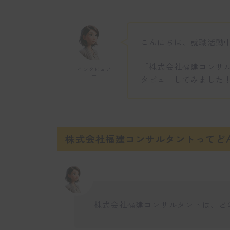
こんにちは、就職活動
「株式会社福建コンサ
インタビュア
ー
タビューしてみました
株式会社福建コンサルタントってど
株式会社福建コンサルタントは、ど