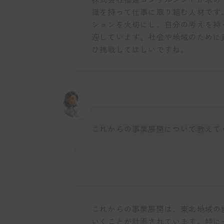
識を持って仕事に取り組む人材です
ションを大切にし、自分の考えを持
迎しています。社会や地域のために
ひ挑戦してほしいですね。
これからの事業展開について教えて
これからの事業展開は、東北地域の
いくことが計画されています。特に