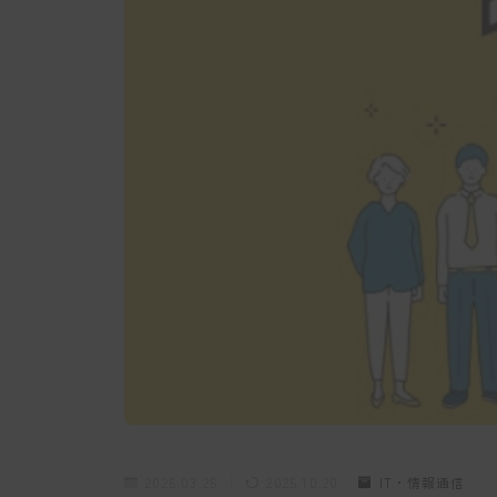
2025.03.25
2025.10.20
IT・情報通信