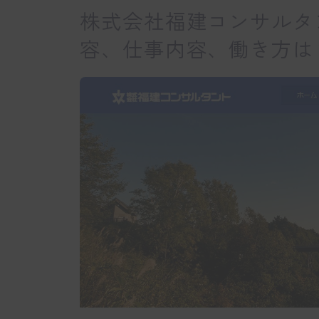
株式会社福建コンサルタ
容、仕事内容、働き方は