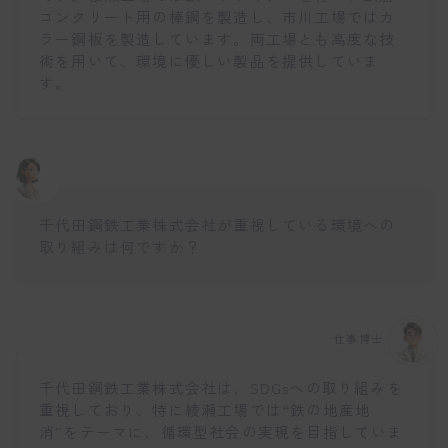
コンクリート用の棒鋼を製造し、市川工場ではカ
ラー鋼板を製造しています。両工場とも高度な技
術を用いて、環境に優しい製品を提供していま
す。
千代田鋼鉄工業株式会社が重視している環境への
取り組みは何ですか？
仕事博士
千代田鋼鉄工業株式会社は、SDGsへの取り組みを
重視しており、特に綾瀬工場では“鉄の地産地
消”をテーマに、循環型社会の実現を目指していま