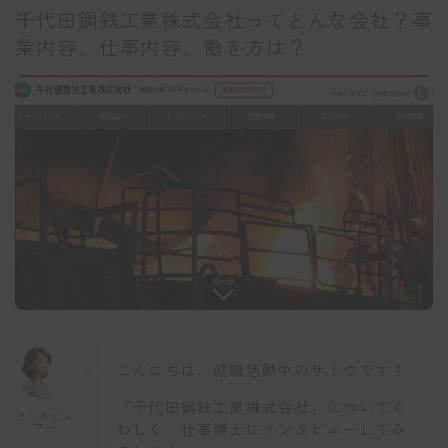
千代田鋼鉄工業株式会社ってどんな会社？事
業内容、仕事内容、働き方は？
こんにちは、就職活動中のサトウです！
「千代田鋼鉄工業株式会社」についてく
インタビュ
わしく、仕事博士にインタビューしてみ
アー