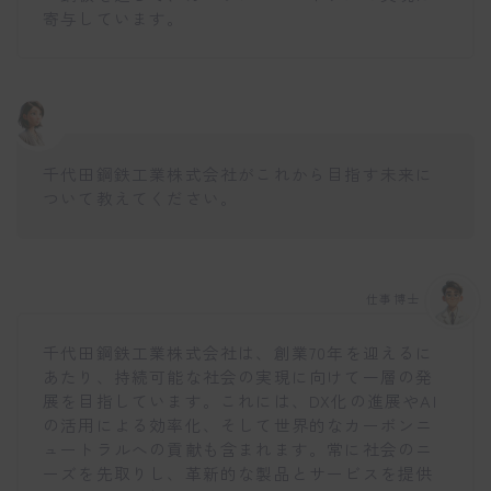
寄与しています。
千代田鋼鉄工業株式会社がこれから目指す未来に
ついて教えてください。
仕事博士
千代田鋼鉄工業株式会社は、創業70年を迎えるに
あたり、持続可能な社会の実現に向けて一層の発
展を目指しています。これには、DX化の進展やAI
の活用による効率化、そして世界的なカーボンニ
ュートラルへの貢献も含まれます。常に社会のニ
ーズを先取りし、革新的な製品とサービスを提供