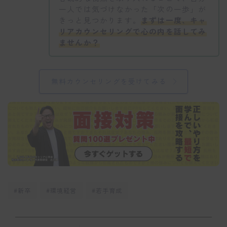
一人では気づけなかった「次の一歩」が
きっと見つかります。
まずは一度、キャ
リアカウンセリングで心の内を話してみ
ませんか？
無料カウンセリングを受けてみる
#新卒
#環境経営
#若手育成