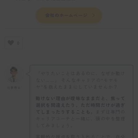
会社のホームページ
0
「やりたいことはあるのに、なぜか動け
ない……」 そんなキャリアの“モヤモ
ヤ”を抱えたままにしていませんか？
仕事博士
動けない理由が曖昧なままだと、焦って
選択を間違えたり、ただ時間だけが過ぎ
てしまったりすることも。
まずは専門の
キャリアコーチと一緒に、頭の中を整理
してみましょう。
客観的な視点を取り入れることで、自分