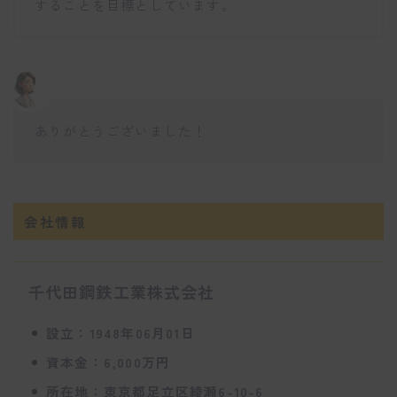
することを目標としています。
ありがとうございました！
会社情報
千代田鋼鉄工業株式会社
設立：1948年06月01日
資本金：6,000万円
所在地：東京都足立区綾瀬6-10-6