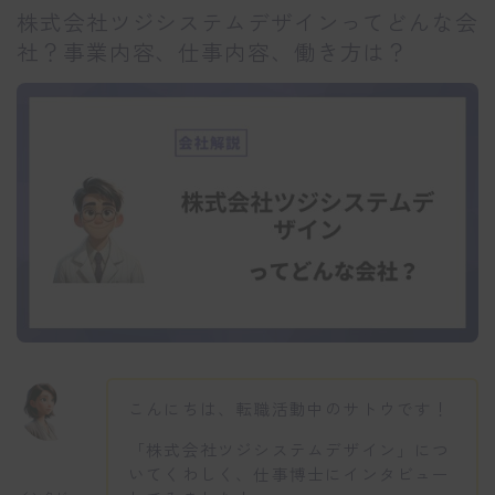
株式会社ツジシステムデザインってどんな会
社？事業内容、仕事内容、働き方は？
こんにちは、転職活動中のサトウです！
「株式会社ツジシステムデザイン」につ
いてくわしく、仕事博士にインタビュー