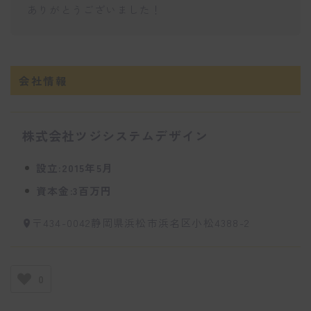
ありがとうございました！
会社情報
株式会社ツジシステムデザイン
設立:2015年5月
資本金:3百万円
〒434-0042静岡県浜松市浜名区小松4388-2
0