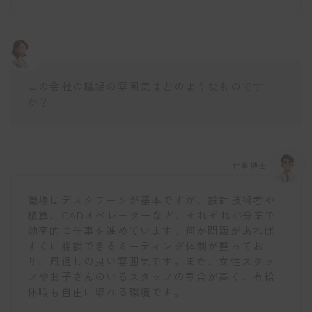
この会社の職場の雰囲気はどのようなものです
か？
仕事博士
職場はデスクワークが基本ですが、設計技術者や
積算、CADオペレーターなど、それぞれが分業で
効率的に仕事を進めています。何か問題があれば
すぐに相談できるミーティング体制が整ってお
り、風通しの良い雰囲気です。また、女性スタッ
フやお子さんのいるスタッフの割合が高く、有給
休暇も自由に取れる環境です。