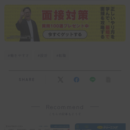
#働きやすさ
#設計
#転職
SHARE
Recommend
こちらの記事もどうぞ