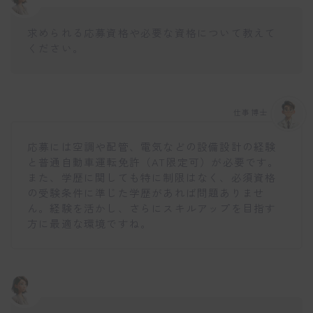
求められる応募資格や必要な資格について教えて
ください。
仕事博士
応募には空調や配管、電気などの設備設計の経験
と普通自動車運転免許（AT限定可）が必要です。
また、学歴に関しても特に制限はなく、必須資格
の受験条件に準じた学歴があれば問題ありませ
ん。経験を活かし、さらにスキルアップを目指す
方に最適な環境ですね。