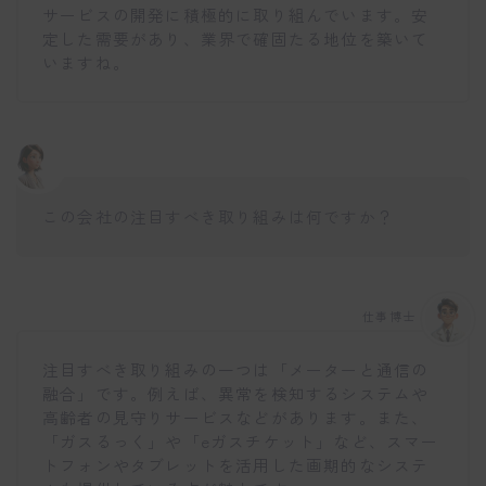
サービスの開発に積極的に取り組んでいます。安
定した需要があり、業界で確固たる地位を築いて
いますね。
この会社の注目すべき取り組みは何ですか？
仕事博士
注目すべき取り組みの一つは「メーターと通信の
融合」です。例えば、異常を検知するシステムや
高齢者の見守りサービスなどがあります。また、
「ガスるっく」や「eガスチケット」など、スマー
トフォンやタブレットを活用した画期的なシステ