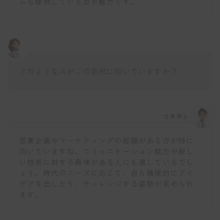
ムも提供している点が魅力です。
どのような人がこの会社に向いていますか？
仕事博士
営業企画やマーケティングの経験がある方が特に
向いていますね。コミュニケーション能力や新し
い技術に対する興味がある人にも適しているでし
ょう。時代のニーズに応じて、自ら積極的にアイ
デアを出したり、チャレンジする姿勢が求められ
ます。