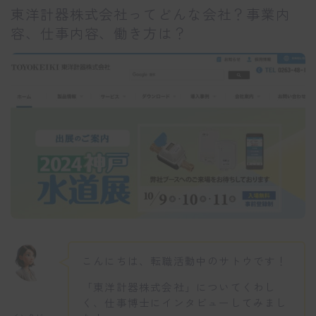
東洋計器株式会社ってどんな会社？事業内
容、仕事内容、働き方は？
こんにちは、転職活動中のサトウです！
「東洋計器株式会社」についてくわし
く、仕事博士にインタビューしてみまし