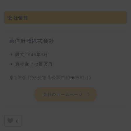
会社情報
東洋計器株式会社
設立:1949年5月
資本金:772百万円
〒390-1298長野県松本市和田3967-10
会社のホームページ
0