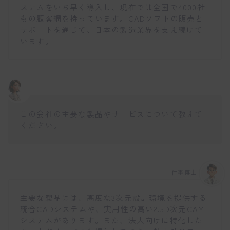
ステムをいち早く導入し、現在では全国で4000社
もの顧客網を持っています。CADソフトの販売と
サポートを通じて、日本の製造業界を支え続けて
います。
この会社の主要な製品やサービスについて教えて
ください。
仕事博士
主要な製品には、高度な3次元設計環境を提供する
統合CADシステムや、実用性の高い2.5D次元CAM
システムがあります。また、法人向けに特化した