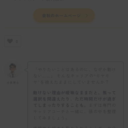
会社のホームページ
0
「やりたいことはあるのに、なぜか動け
ない……」 そんなキャリアの“モヤモ
ヤ”を抱えたままにしていませんか？
仕事博士
動けない理由が曖昧なままだと、焦って
選択を間違えたり、ただ時間だけが過ぎ
てしまったりすることも。
まずは専門の
キャリアコーチと一緒に、頭の中を整理
してみましょう。