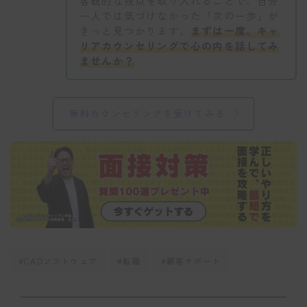
客観的な視点を取り入れることで、自分
一人では気づけなかった「次の一歩」が
きっと見つかります。
まずは一度、キャ
リアカウンセリングで心の内を話してみ
ませんか？
無料カウンセリングを受けてみる
#CADソフトウェア
#転職
#顧客サポート