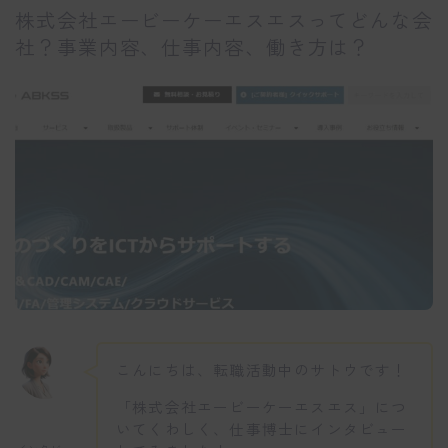
株式会社エービーケーエスエスってどんな会
社？事業内容、仕事内容、働き方は？
こんにちは、転職活動中のサトウです！
「株式会社エービーケーエスエス」につ
いてくわしく、仕事博士にインタビュー