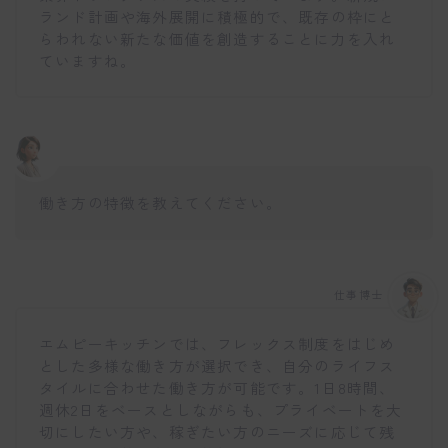
ランド計画や海外展開に積極的で、既存の枠にと
らわれない新たな価値を創造することに力を入れ
ていますね。
働き方の特徴を教えてください。
仕事博士
エムピーキッチンでは、フレックス制度をはじめ
とした多様な働き方が選択でき、自分のライフス
タイルに合わせた働き方が可能です。1日8時間、
週休2日をベースとしながらも、プライベートを大
切にしたい方や、稼ぎたい方のニーズに応じて残