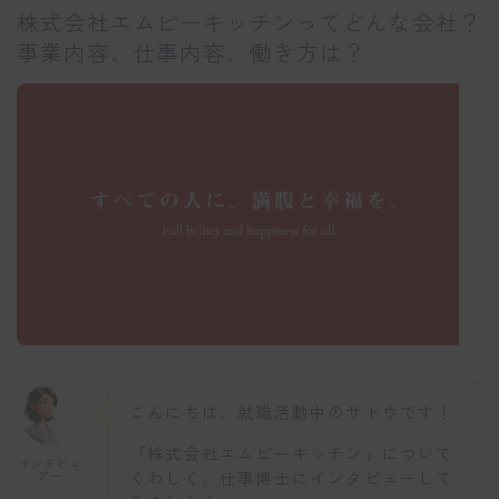
株式会社エムピーキッチンってどんな会社？
事業内容、仕事内容、働き方は？
こんにちは、就職活動中のサトウです！
「株式会社エムピーキッチン」について
インタビュ
くわしく、仕事博士にインタビューして
アー