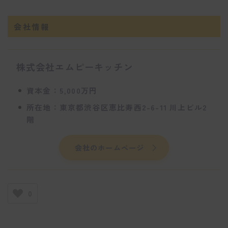
会社情報
株式会社エムピーキッチン
資本金：5,000万円
所在地：東京都渋谷区恵比寿西2-6-11 川上ビル2
階
会社のホームページ
0