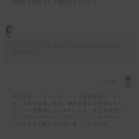
業時間を調整できる柔軟性があります。
キャリアアップのサポートは具体的にどのような
ものですか？
仕事博士
同社ではジョブローテーション制度を設けてお
り、人事や経理、販促、商品開発など多様なキャ
リアパスを提供しています。また、独立を視野に
入れる方へのサポートも行っており、個々のキャ
リアや夢を応援する体制が整っていますね。