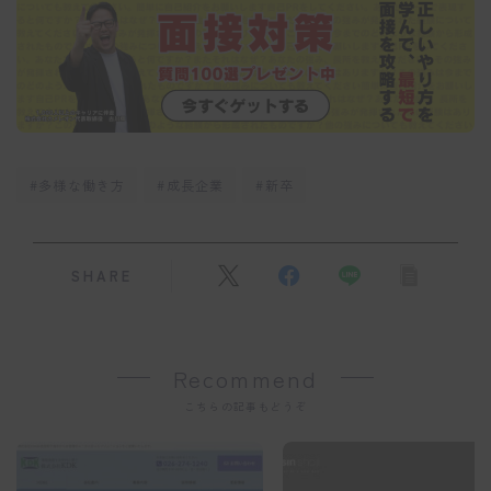
#多様な働き方
#成長企業
#新卒
SHARE
Recommend
こちらの記事もどうぞ