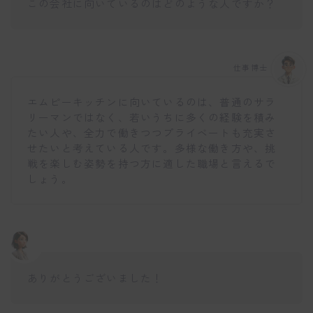
この会社に向いているのはどのような人ですか？
仕事博士
エムピーキッチンに向いているのは、普通のサラ
リーマンではなく、若いうちに多くの経験を積み
たい人や、全力で働きつつプライベートも充実さ
せたいと考えている人です。多様な働き方や、挑
戦を楽しむ姿勢を持つ方に適した職場と言えるで
しょう。
ありがとうございました！