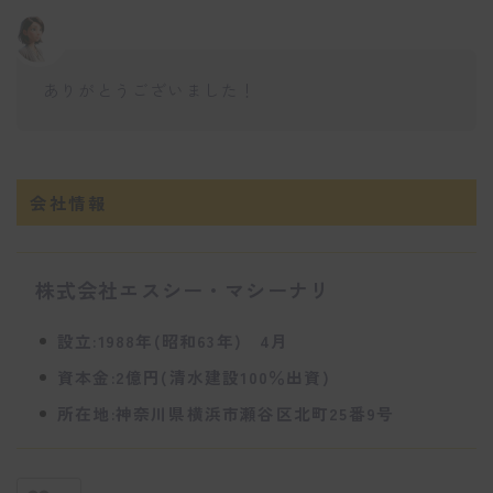
ありがとうございました！
会社情報
株式会社エスシー・マシーナリ
設立:1988年(昭和63年) 4月
資本金:2億円(清水建設100％出資)
所在地:神奈川県横浜市瀬谷区北町25番9号