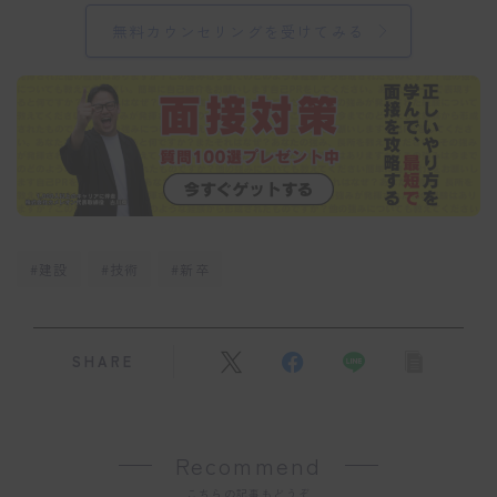
無料カウンセリングを受けてみる
#建設
#技術
#新卒
SHARE
Recommend
こちらの記事もどうぞ