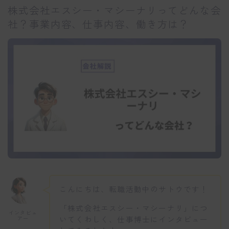
株式会社エスシー・マシーナリってどんな会
社？事業内容、仕事内容、働き方は？
こんにちは、転職活動中のサトウです！
「株式会社エスシー・マシーナリ」につ
インタビュ
いてくわしく、仕事博士にインタビュー
アー