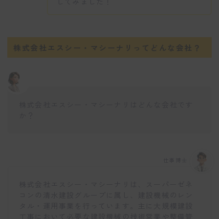
してみました！
株式会社エスシー・マシーナリってどんな会社？
株式会社エスシー・マシーナリはどんな会社です
か？
仕事博士
株式会社エスシー・マシーナリは、スーパーゼネ
コンの清水建設グループに属し、建設機械のレン
タル・運用事業を行っています。主に大規模建設
工事において必要な建設機械の技術営業や整備管