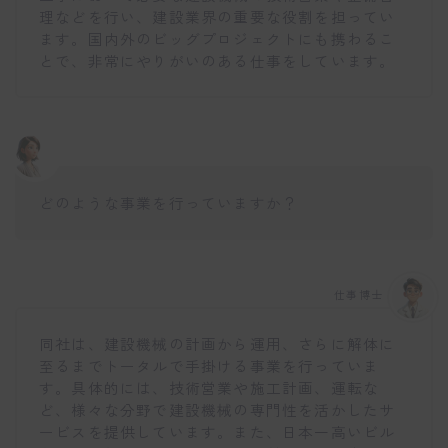
理などを行い、建設業界の重要な役割を担ってい
ます。国内外のビッグプロジェクトにも携わるこ
とで、非常にやりがいのある仕事をしています。
どのような事業を行っていますか？
仕事博士
同社は、建設機械の計画から運用、さらに解体に
至るまでトータルで手掛ける事業を行っていま
す。具体的には、技術営業や施工計画、運転な
ど、様々な分野で建設機械の専門性を活かしたサ
ービスを提供しています。また、日本一高いビル