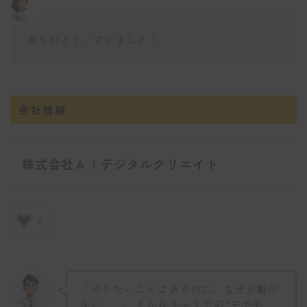
ありがとうございました！
会社情報
株式会社ＡＩデジタルクリエイト
0
「やりたいことはあるのに、なぜか動け
ない……」 そんなキャリアの“モヤモ