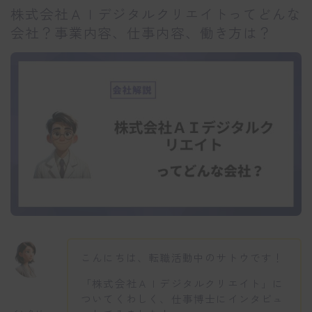
株式会社ＡＩデジタルクリエイトってどんな
会社？事業内容、仕事内容、働き方は？
こんにちは、転職活動中のサトウです！
「株式会社ＡＩデジタルクリエイト」に
ついてくわしく、仕事博士にインタビュ