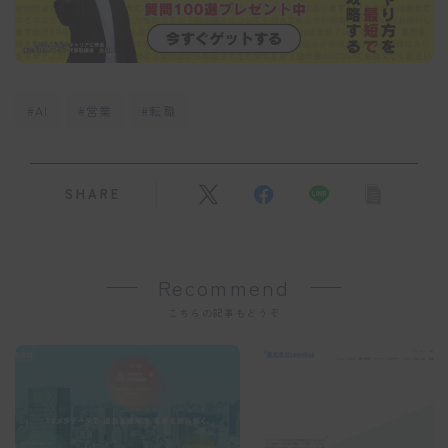
#AI
#営業
#転職
SHARE
Recommend
こちらの記事もどうぞ