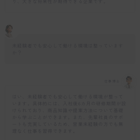
り、大きな将来性が期待できる企業です。
未経験者でも安心して働ける環境は整っています
か？
仕事博士
はい、未経験者でも安心して働ける環境が整って
います。具体的には、入社後6カ月の研修期間が設
けられており、商品知識や提案方法について基礎
から学ぶことができます。また、先輩社員のサポ
ートも充実しているため、営業未経験の方でも無
理なく仕事を習得できます。