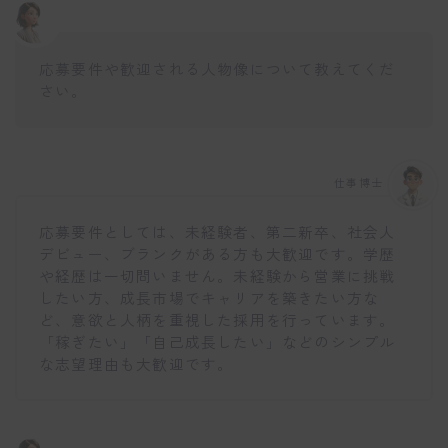
応募要件や歓迎される人物像について教えてくだ
さい。
仕事博士
応募要件としては、未経験者、第二新卒、社会人
デビュー、ブランクがある方も大歓迎です。学歴
や経歴は一切問いません。未経験から営業に挑戦
したい方、成長市場でキャリアを築きたい方な
ど、意欲と人柄を重視した採用を行っています。
「稼ぎたい」「自己成長したい」などのシンプル
な志望理由も大歓迎です。