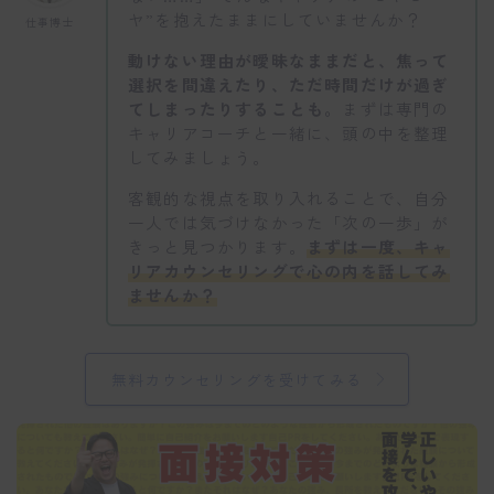
ヤ”を抱えたままにしていませんか？
仕事博士
動けない理由が曖昧なままだと、焦って
選択を間違えたり、ただ時間だけが過ぎ
てしまったりすることも。
まずは専門の
キャリアコーチと一緒に、頭の中を整理
してみましょう。
客観的な視点を取り入れることで、自分
一人では気づけなかった「次の一歩」が
きっと見つかります。
まずは一度、キャ
リアカウンセリングで心の内を話してみ
ませんか？
無料カウンセリングを受けてみる