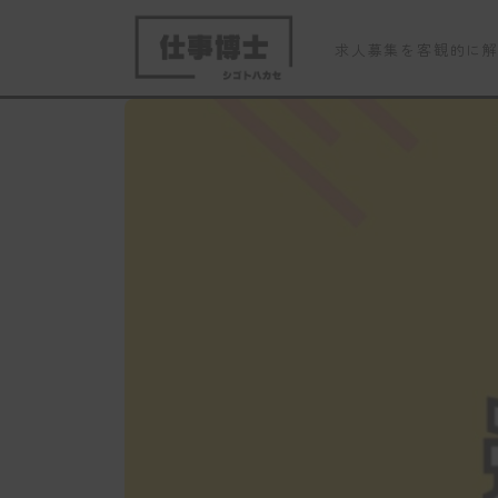
求人募集を客観的に