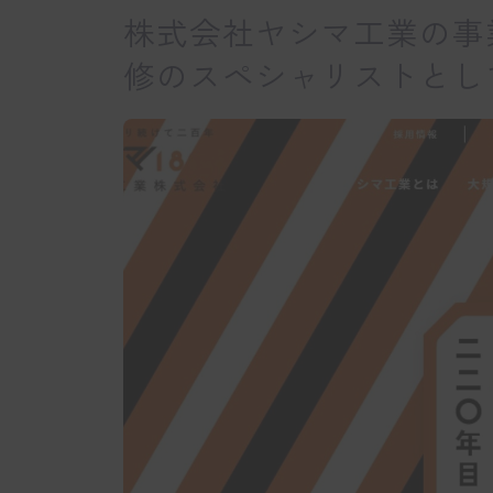
株式会社ヤシマ工業の事
修のスペシャリストとし