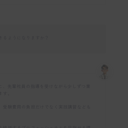
きるようになりますか？
心に、先輩社員の指導を受けながら少しずつ業
ます。
、受験費用の負担だけでなく実技講習なども
を統括するプロフェッショナルを目指せる環