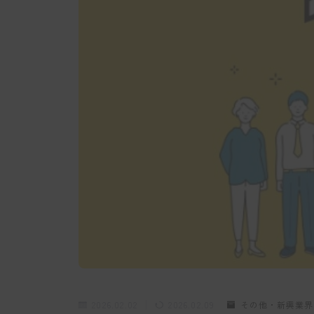
2026.02.02
2026.02.09
その他・新興業界