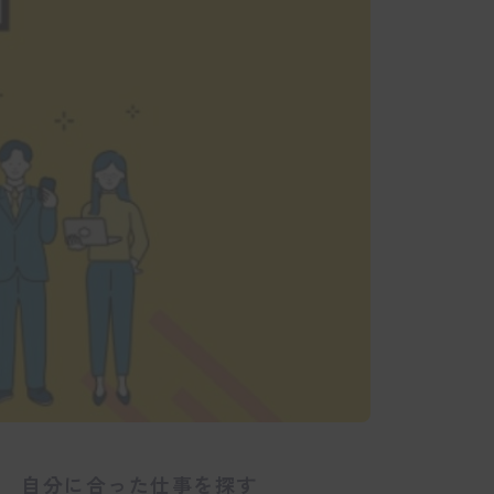
自分に合った仕事を探す