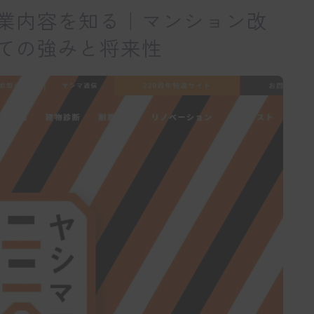
業内容を知る｜マンション改
ての強みと将来性