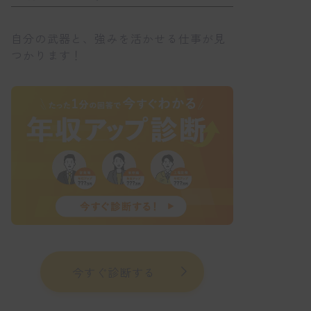
自分の武器と、強みを活かせる仕事が見
つかります！
今すぐ診断する