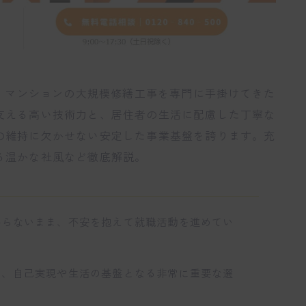
来、マンションの大規模修繕工事を専門に手掛けてきた
支える高い技術力と、居住者の生活に配慮した丁寧な
の維持に欠かせない安定した事業基盤を誇ります。充
る温かな社風など徹底解説。
からないまま、不安を抱えて就職活動を進めてい
て、自己実現や生活の基盤となる非常に重要な選