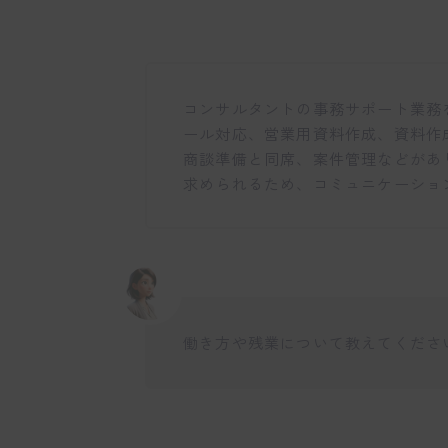
コンサルタントの事務サポート業務
ール対応、営業用資料作成、資料作
商談準備と同席、案件管理などがあ
求められるため、コミュニケーショ
働き方や残業について教えてくださ