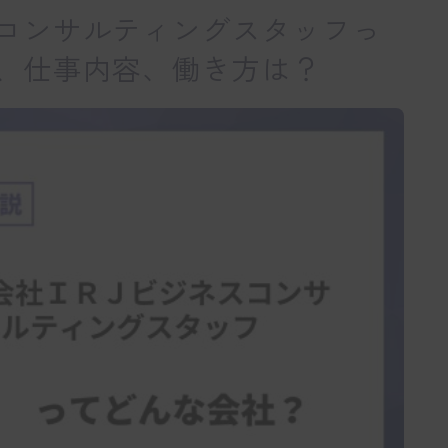
コンサルティングスタッフっ
、仕事内容、働き方は？