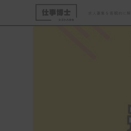
求人募集を客観的に