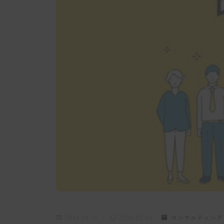
2024.09.12
2026.02.06
コンサルティング