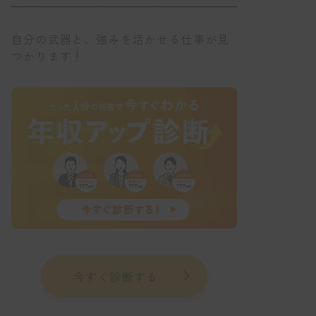
自分の武器と、強みを活かせる仕事が見
つかります！
今すぐ診断する