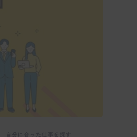
自分に合った仕事を探す