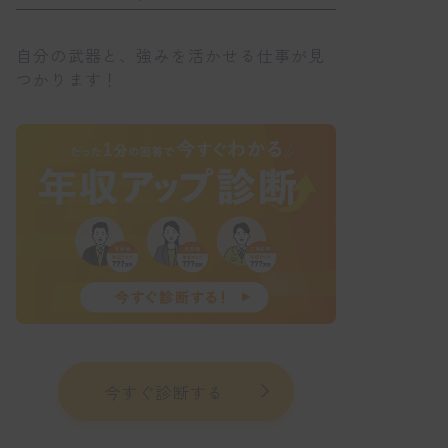
自分の武器と、強みを活かせる仕事が見
つかります！
今すぐ診断する