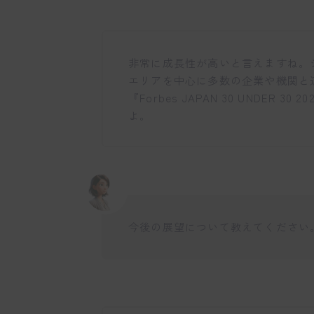
非常に成長性が高いと言えますね。
エリアを中心に多数の企業や機関と
『Forbes JAPAN 30 UNDER
よ。
今後の展望について教えてください