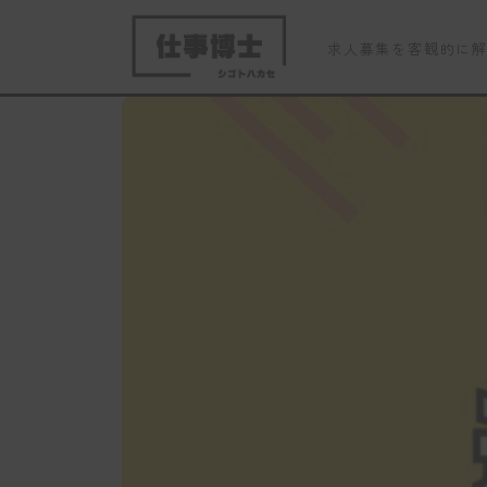
求人募集を客観的に