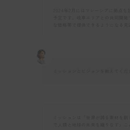
2024年2月にはマレーシアに拠点
予定です。岐阜エリアとの共同開発
な価格帯で提供できるようになる見
ミッションとビジョンを教えてくだ
ミッションは「世界が誇る素材を創
で人類と地球の未来を織りなす」こ