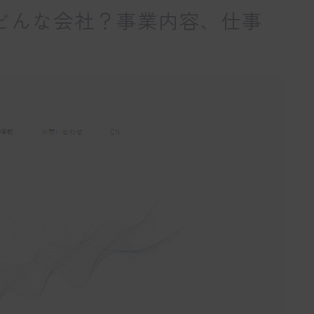
社ってどんな会社？事業内容、仕事