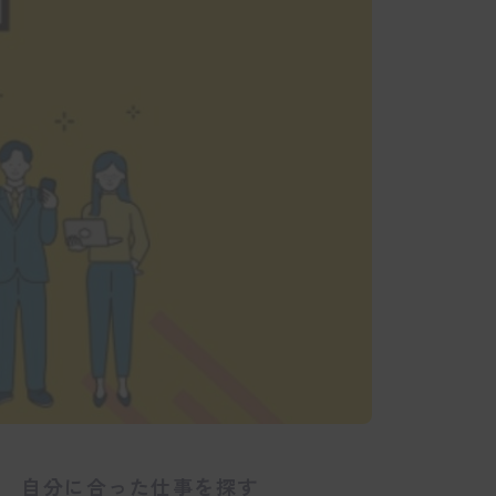
自分に合った仕事を探す